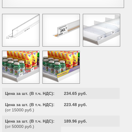
Цена за шт. (
В т.ч. НДС
):
234.65 руб.
Цена за шт. (
В т.ч. НДС
):
223.48 руб.
(от 15000 руб.)
Цена за шт. (
В т.ч. НДС
):
189.96 руб.
(от 50000 руб.)