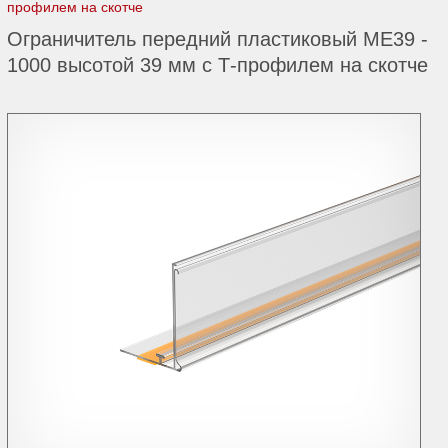
профилем на скотче
Ограничитель передний пластиковый ME39 -
1000 высотой 39 мм с Т-профилем на скотче