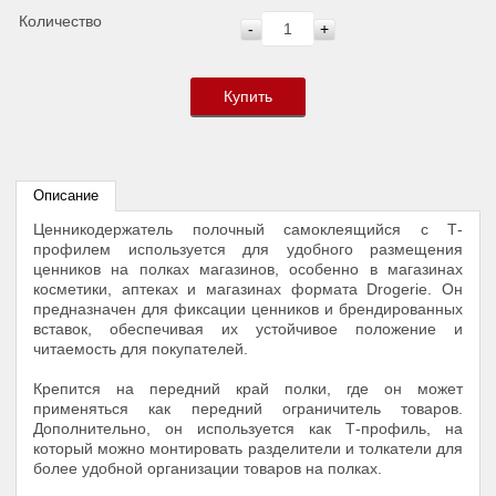
Количество
-
+
Купить
Описание
Ценникодержатель полочный самоклеящийся с Т-
профилем используется для удобного размещения
ценников на полках магазинов, особенно в магазинах
косметики, аптеках и магазинах формата Drogerie. Он
предназначен для фиксации ценников и брендированных
вставок, обеспечивая их устойчивое положение и
читаемость для покупателей.
Крепится на передний край полки, где он может
применяться как передний ограничитель товаров.
Дополнительно, он используется как Т-профиль, на
который можно монтировать разделители и толкатели для
более удобной организации товаров на полках.