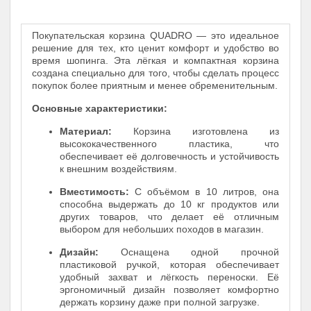
Покупательская корзина QUADRO — это идеальное
решение для тех, кто ценит комфорт и удобство во
время шопинга. Эта лёгкая и компактная корзина
создана специально для того, чтобы сделать процесс
покупок более приятным и менее обременительным.
Основные характеристики:
Материал:
Корзина изготовлена из
высококачественного пластика, что
обеспечивает её долговечность и устойчивость
к внешним воздействиям.
Вместимость:
С объёмом в 10 литров, она
способна выдержать до 10 кг продуктов или
других товаров, что делает её отличным
выбором для небольших походов в магазин.
Дизайн:
Оснащена одной прочной
пластиковой ручкой, которая обеспечивает
удобный захват и лёгкость переноски. Её
эргономичный дизайн позволяет комфортно
держать корзину даже при полной загрузке.