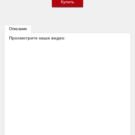
Купить
Описание
Просмотрите наши видео
: