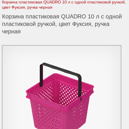
Корзина пластиковая QUADRO 10 л с одной пластиковой ручкой,
цвет Фуксия, ручка черная
Корзина пластиковая QUADRO 10 л с одной
пластиковой ручкой, цвет Фуксия, ручка
черная