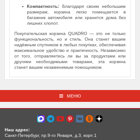
Компактность:
Благодаря своим небольшим
размерам, корзина легко помещается в
багажник автомобиля или хранится дома без
лишних хлопот.
Покупательская корзина QUADRO — это не только
функциональность, но и стиль. Она станет вашим
надёжным спутником в любых покупках, обеспечивая
максимальное удобство и практичность. Независимо
от того, отправляетесь ли вы за продуктами или
другими необходимыми товарами, эта корзина
станет вашим незаменимым помощником.
МЕНЮ
Наш адрес:
Санкт-Петербург, пр.9-го Января, д.3, корп.1