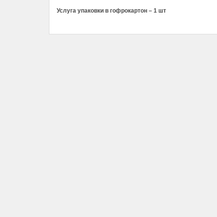
Услуга упаковки в гофрокартон – 1 шт