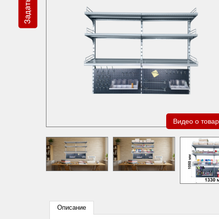
Видео о това
Описание