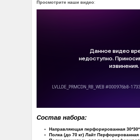
Просмотрите наши видео
:
Состав набора:
Направляющая перфорированная 30*30*
Полка (до 70 кг) Лайт Перфорированная 