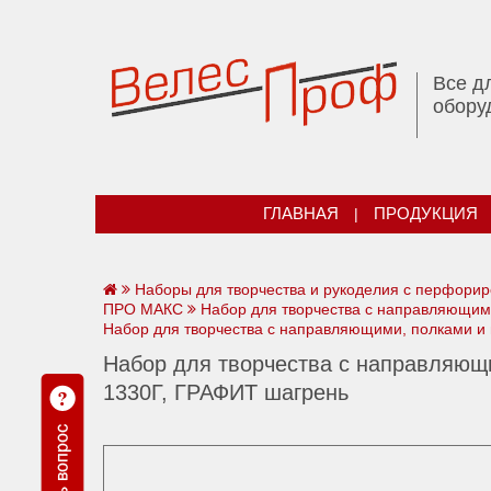
Все д
обору
ГЛАВНАЯ
|
ПРОДУКЦИЯ
Наборы для творчества и рукоделия с перфори
ПРО МАКС
Набор для творчества с направляющи
Набор для творчества с направляющими, полками
Набор для творчества с направляю
1330Г, ГРАФИТ шагрень