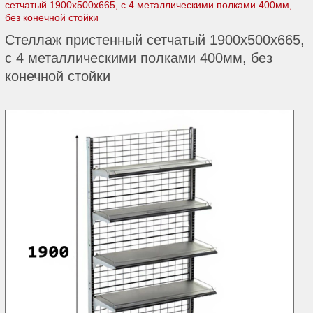
сетчатый 1900х500х665, с 4 металлическими полками 400мм,
без конечной стойки
Стеллаж пристенный сетчатый 1900х500х665,
с 4 металлическими полками 400мм, без
конечной стойки