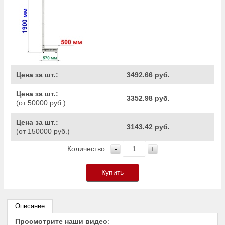
Цена за шт.:
3492.66 руб.
Цена за шт.:
3352.98 руб.
(от 50000 руб.)
Цена за шт.:
3143.42 руб.
(от 150000 руб.)
Количество:
-
+
Купить
Описание
Просмотрите наши видео
: