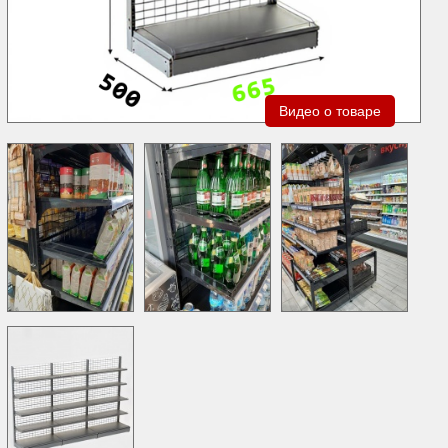
Видео о товаре