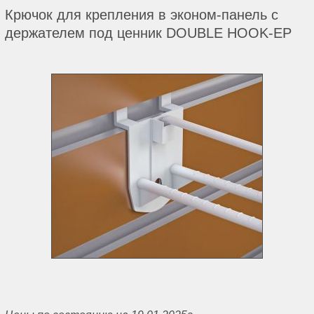
Крючок для крепления в эконом-панель с
держателем под ценник DOUBLE HOOK-EP