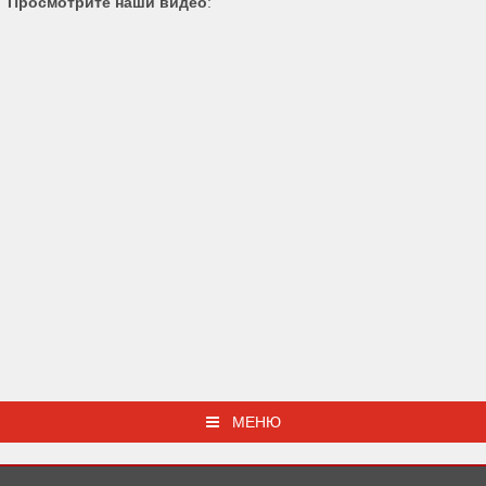
Просмотрите наши видео
:
МЕНЮ