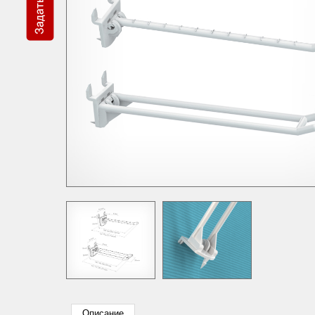
Описание