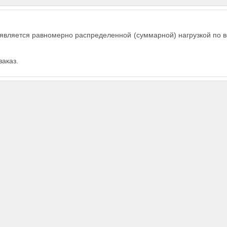
 является равномерно распределенной (суммарной) нагрузкой по 
заказ.