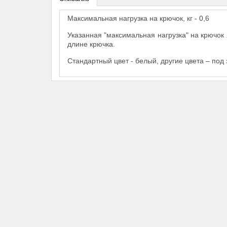
Максимальная нагрузка на крючок, кг - 0,6
Указанная "максимальная нагрузка" на крючок
длине крючка.
Стандартный цвет - белый, другие цвета – под 