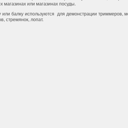
х магазинах или магазинах посуды.
 или балку используются для демонстрации триммеров, м
в, стремянок, лопат.