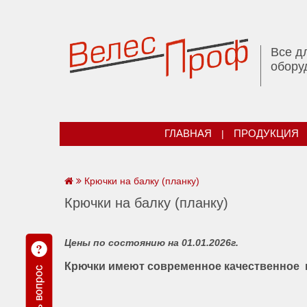
Все д
обору
ГЛАВНАЯ
|
ПРОДУКЦИЯ
Крючки на балку (планку)
Крючки на балку (планку)
Цены по состоянию на 01.01.2026г.
Крючки имеют современное качественное 