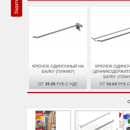
КРЮЧОК ОДИНОЧНЫЙ НА
КРЮЧОК ОДИНО
БАЛКУ (ПЛАНКУ)
ЦЕННИКОДЕРЖАТ
БАЛКУ (ПЛАН
ОТ
39.08
РУБ С НДС
ОТ
54.64
РУБ С
С