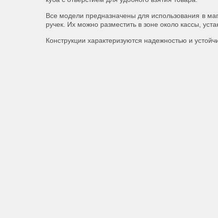
Все модели предназначены для использования в ма
ручек. Их можно разместить в зоне около кассы, уст
Конструкции характеризуются надежностью и устойч