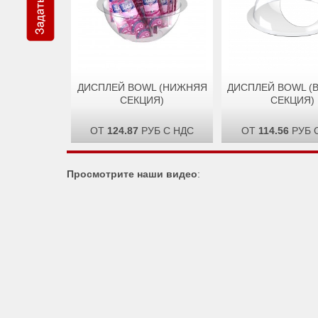
ДИСПЛЕЙ BOWL (НИЖНЯЯ
ДИСПЛЕЙ BOWL (
СЕКЦИЯ)
СЕКЦИЯ)
ОТ
124.87
РУБ С НДС
ОТ
114.56
РУБ 
Просмотрите наши видео
: