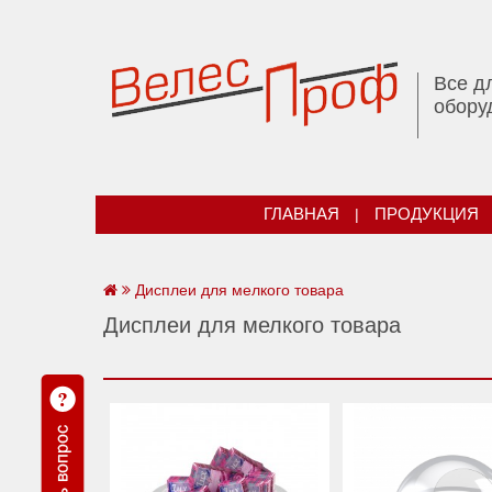
Все д
обору
ГЛАВНАЯ
|
ПРОДУКЦИЯ
Дисплеи для мелкого товара
Дисплеи для мелкого товара