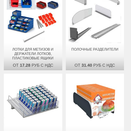
ЛОТКИ ДЛЯ МЕТИЗОВ И
ПОЛОЧНЫЕ РАЗДЕЛИТЕЛИ
ДЕРЖАТЕЛИ ЛОТКОВ,
ПЛАСТИКОВЫЕ ЯЩИКИ
ОТ
17.28
РУБ С НДС
ОТ
31.40
РУБ С НДС