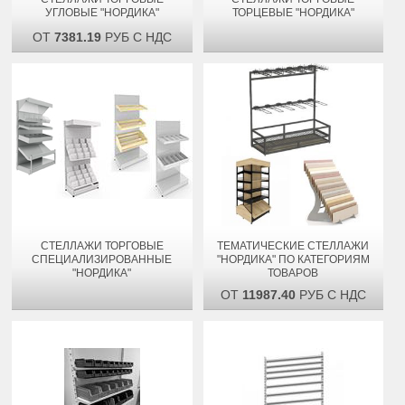
УГЛОВЫЕ "НОРДИКА"
ТОРЦЕВЫЕ "НОРДИКА"
ОТ
7381.19
РУБ С НДС
СТЕЛЛАЖИ ТОРГОВЫЕ
ТЕМАТИЧЕСКИЕ СТЕЛЛАЖИ
СПЕЦИАЛИЗИРОВАННЫЕ
"НОРДИКА" ПО КАТЕГОРИЯМ
"НОРДИКА"
ТОВАРОВ
ОТ
11987.40
РУБ С НДС