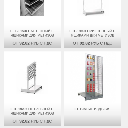
СТЕЛЛАЖ НАСТЕННЫЙ С
СТЕЛЛАЖ ПРИСТЕННЫЙ С
ЯЩИКАМИ ДЛЯ МЕТИЗОВ
ЯЩИКАМИ ДЛЯ МЕТИЗОВ
ОТ
92.82
РУБ С НДС
ОТ
92.82
РУБ С НДС
СТЕЛЛАЖ ОСТРОВНОЙ С
СЕТЧАТЫЕ ИЗДЕЛИЯ
ЯЩИКАМИ ДЛЯ МЕТИЗОВ
ОТ
92.82
РУБ С НДС