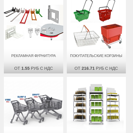
РЕКЛАМНАЯ ФУРНИТУРА
ПОКУПАТЕЛЬСКИЕ КОРЗИНЫ
ОТ
1.55
РУБ С НДС
ОТ
216.71
РУБ С НДС