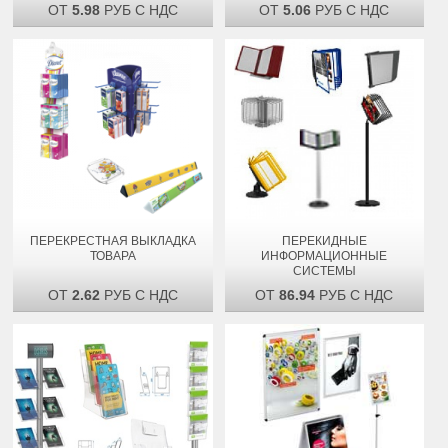
ОТ
5.98
РУБ С НДС
ОТ
5.06
РУБ С НДС
ПЕРЕКРЕСТНАЯ ВЫКЛАДКА
ПЕРЕКИДНЫЕ
ТОВАРА
ИНФОРМАЦИОННЫЕ
СИСТЕМЫ
ОТ
2.62
РУБ С НДС
ОТ
86.94
РУБ С НДС