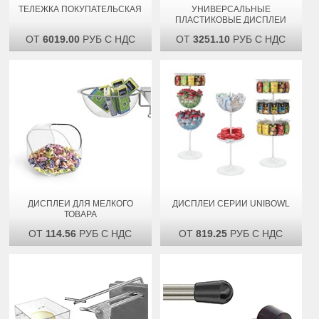
ТЕЛЕЖКА ПОКУПАТЕЛЬСКАЯ
УНИВЕРСАЛЬНЫЕ
ПЛАСТИКОВЫЕ ДИСПЛЕИ
ОТ
6019.00
РУБ С НДС
ОТ
3251.10
РУБ С НДС
ДИСПЛЕИ ДЛЯ МЕЛКОГО
ДИСПЛЕИ СЕРИИ UNIBOWL
ТОВАРА
ОТ
114.56
РУБ С НДС
ОТ
819.25
РУБ С НДС