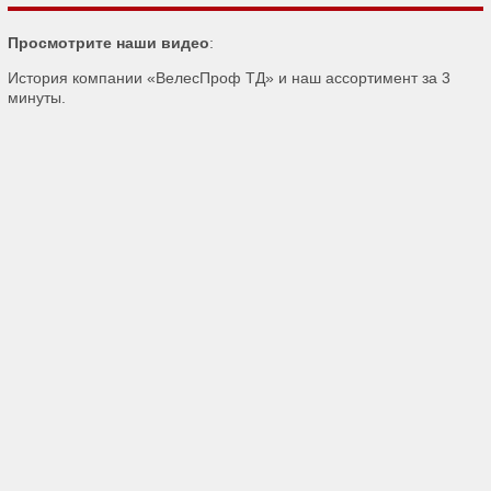
Просмотрите наши видео
:
История компании «ВелесПроф ТД» и наш ассортимент за 3
минуты.