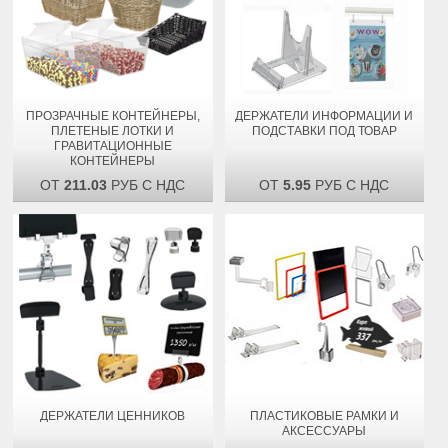
ПРОЗРАЧНЫЕ КОНТЕЙНЕРЫ,
ДЕРЖАТЕЛИ ИНФОРМАЦИИ И
ПЛЕТЕНЫЕ ЛОТКИ И
ПОДСТАВКИ ПОД ТОВАР
ГРАВИТАЦИОННЫЕ
КОНТЕЙНЕРЫ
ОТ
211.03
РУБ С НДС
ОТ
5.95
РУБ С НДС
ДЕРЖАТЕЛИ ЦЕННИКОВ
ПЛАСТИКОВЫЕ РАМКИ И
АКСЕССУАРЫ