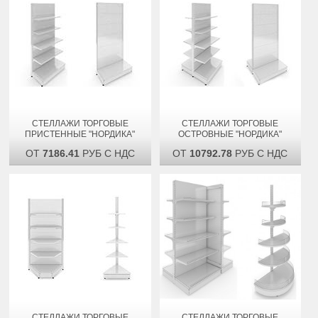
СТЕЛЛАЖИ ТОРГОВЫЕ
СТЕЛЛАЖИ ТОРГОВЫЕ
ПРИСТЕННЫЕ "НОРДИКА"
ОСТРОВНЫЕ "НОРДИКА"
ОТ
7186.41
РУБ С НДС
ОТ
10792.78
РУБ С НДС
СТЕЛЛАЖИ ТОРГОВЫЕ
СТЕЛЛАЖИ ТОРГОВЫЕ