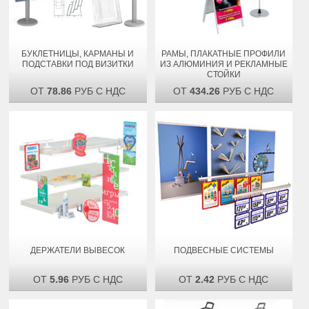
БУКЛЕТНИЦЫ, КАРМАНЫ И
РАМЫ, ПЛАКАТНЫЕ ПРОФИЛИ
ПОДСТАВКИ ПОД ВИЗИТКИ
ИЗ АЛЮМИНИЯ И РЕКЛАМНЫЕ
СТОЙКИ
ОТ
78.86
РУБ С НДС
ОТ
434.26
РУБ С НДС
ДЕРЖАТЕЛИ ВЫВЕСОК
ПОДВЕСНЫЕ СИСТЕМЫ
ОТ
5.96
РУБ С НДС
ОТ
2.42
РУБ С НДС