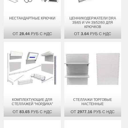
НЕСТАНДАРТНЫЕ КРЮЧКИ
ЦЕННИКОДЕРЖАТЕЛИ DRA
39/65 И VH 39/52/60 ДЛЯ
КРЮЧКОВ
ОТ
28.44
РУБ С НДС
ОТ
3.64
РУБ С НДС
КОМПЛЕКТУЮЩИЕ ДЛЯ
СТЕЛЛАЖИ ТОРГОВЫЕ
СТЕЛЛАЖЕЙ "НОРДИКА"
НАСТЕННЫЕ
ОТ
83.65
РУБ С НДС
ОТ
2977.16
РУБ С НДС