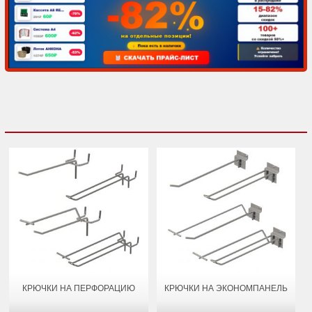
КРЮЧКИ НА ПЕРФОРАЦИЮ
КРЮЧКИ НА ЭКОНОМПАНЕЛЬ