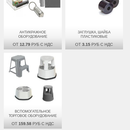
АНТИКРАЖНОЕ
ЗАГЛУШКА, ШАЙБА
ОБОРУДОВАНИЕ
ПЛАСТИКОВЫЕ
ОТ
12.79
РУБ С НДС
ОТ
3.15
РУБ С НДС
ВСПОМОГАТЕЛЬНОЕ
ТОРГОВОЕ ОБОРУДОВАНИЕ
ОТ
159.58
РУБ С НДС