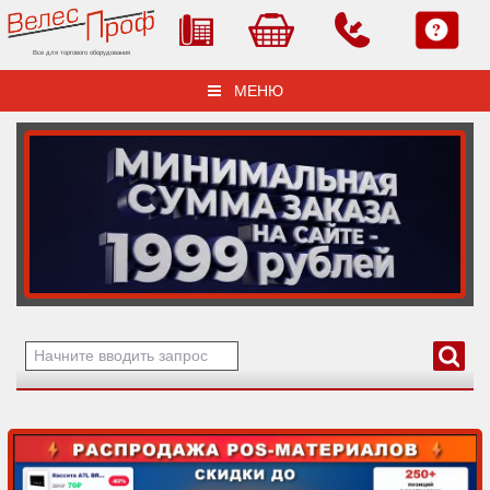
Все для торгового оборудования
МЕНЮ