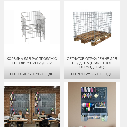
КОРЗИНА ДЛЯ РАСПРОДАЖ С
СЕТЧАТОЕ ОГРАЖДЕНИЕ ДЛЯ
РЕГУЛИРУЕМЫМ ДНОМ
ПОДДОНА (ПАЛЛЕТНОЕ
ОГРАЖДЕНИЕ)
ОТ
1760.37
РУБ С НДС
ОТ
930.25
РУБ С НДС