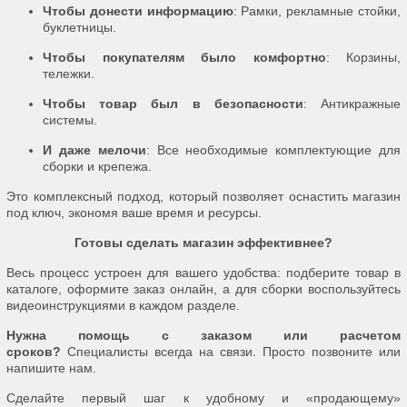
Чтобы донести информацию
: Рамки, рекламные стойки,
буклетницы.
Чтобы покупателям было комфортно
: Корзины,
тележки.
Чтобы товар был в безопасности
: Антикражные
системы.
И даже мелочи
: Все необходимые комплектующие для
сборки и крепежа.
Это комплексный подход, который позволяет оснастить магазин
под ключ, экономя ваше время и ресурсы.
Готовы сделать магазин эффективнее?
Весь процесс устроен для вашего удобства: подберите товар в
каталоге, оформите заказ онлайн, а для сборки воспользуйтесь
видеоинструкциями в каждом разделе.
Нужна помощь с заказом или расчетом
сроков?
Специалисты всегда на связи. Просто позвоните или
напишите нам.
Сделайте первый шаг к удобному и «продающему»