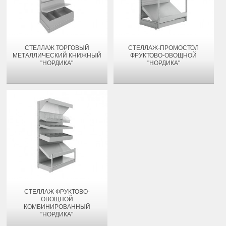
СТЕЛЛАЖ ТОРГОВЫЙ
СТЕЛЛАЖ-ПРОМОСТОЛ
МЕТАЛЛИЧЕСКИЙ КНИЖНЫЙ
ФРУКТОВО-ОВОЩНОЙ
"НОРДИКА"
"НОРДИКА"
СТЕЛЛАЖ ФРУКТОВО-
ОВОЩНОЙ
КОМБИНИРОВАННЫЙ
"НОРДИКА"