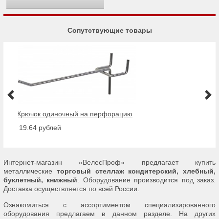
Сопутствующие товары
Крючок одиночный на перфорацию
от 19.64 рублей
Интернет-магазин «ВелесПроф» предлагает купить
металлические
торговый стеллаж кондитерский, хлебный,
буклетный, книжный
. Оборудование производится под заказ.
Доставка осуществляется по всей России.
Ознакомиться с ассортиментом специализированного
оборудования предлагаем в данном разделе. На других