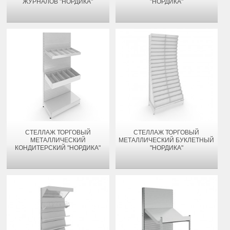
ЖУРНАЛОВ "НОРДИКА"
"НОРДИКА"
СТЕЛЛАЖ ТОРГОВЫЙ
СТЕЛЛАЖ ТОРГОВЫЙ
МЕТАЛЛИЧЕСКИЙ
МЕТАЛЛИЧЕСКИЙ БУКЛЕТНЫЙ
КОНДИТЕРСКИЙ "НОРДИКА"
"НОРДИКА"