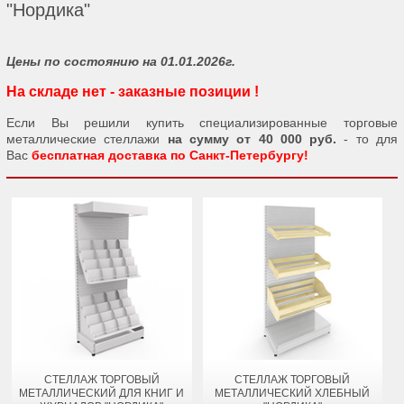
"Нордика"
Цены по состоянию на 01.01.2026г.
На складе нет - заказные позиции !
Если Вы решили купить специализированные торговые
металлические стеллажи
на сумму от 40 000 руб.
- то для
Вас
бесплатная доставка по Санкт-Петербургу!
СТЕЛЛАЖ ТОРГОВЫЙ
СТЕЛЛАЖ ТОРГОВЫЙ
МЕТАЛЛИЧЕСКИЙ ДЛЯ КНИГ И
МЕТАЛЛИЧЕСКИЙ ХЛЕБНЫЙ