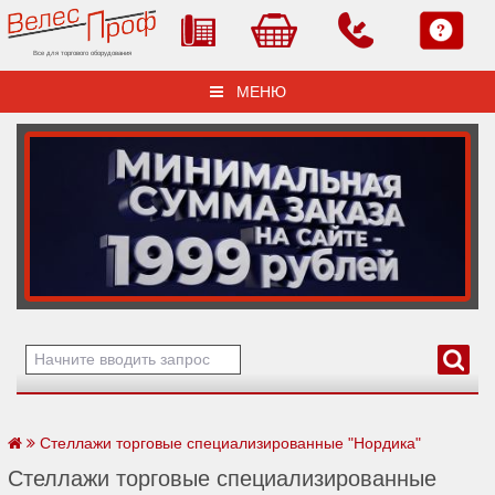
Все для торгового оборудования
МЕНЮ
Стеллажи торговые специализированные "Нордика"
Стеллажи торговые специализированные