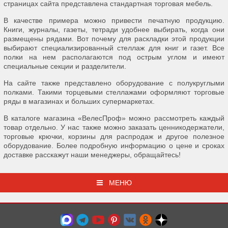
страницах сайта представлена стандартная торговая мебель.
В качестве примера можно привести печатную продукцию.
Книги, журналы, газеты, тетради удобнее выбирать, когда они
размещены рядами. Вот почему для раскладки этой продукции
выбирают специализированный стеллаж для книг и газет. Все
полки на нем располагаются под острым углом и имеют
специальные секции и разделители.
На сайте также представлено оборудование с полукруглыми
полками. Такими торцевыми стеллажами оформляют торговые
ряды в магазинах и больших супермаркетах.
В каталоге магазина «ВелесПроф» можно рассмотреть каждый
товар отдельно. У нас также можно заказать ценникодержатели,
торговые крючки, корзины для распродаж и другое полезное
оборудование. Более подробную информацию о цене и сроках
доставке расскажут наши менеджеры, обращайтесь!
МЕНЮ