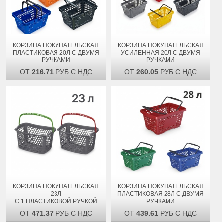
КОРЗИНА ПОКУПАТЕЛЬСКАЯ
КОРЗИНА ПОКУПАТЕЛЬСКАЯ
ПЛАСТИКОВАЯ 20Л С ДВУМЯ
УСИЛЕННАЯ 20Л С ДВУМЯ
РУЧКАМИ
РУЧКАМИ
ОТ
216.71
РУБ С НДС
ОТ
260.05
РУБ С НДС
КОРЗИНА ПОКУПАТЕЛЬСКАЯ
КОРЗИНА ПОКУПАТЕЛЬСКАЯ
23Л
ПЛАСТИКОВАЯ 28Л С ДВУМЯ
С 1 ПЛАСТИКОВОЙ РУЧКОЙ
РУЧКАМИ
ОТ
471.37
РУБ С НДС
ОТ
439.61
РУБ С НДС