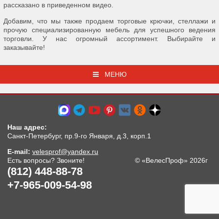
рассказано в приведенном видео.
Добавим, что мы также продаем торговые крючки, стеллажи и
прочую специализированную мебель для успешного ведения
торговли. У нас огромный ассортимент. Выбирайте и
заказывайте!
МЕНЮ
Наш адрес:
Санкт-Петербург, пр.9-го Января, д.3, корп.1
E-mail:
velesprof@yandex.ru
Есть вопросы? Звоните!
© «ВелесПроф» 2026г
(812) 448-88-78
+7-965-009-54-98