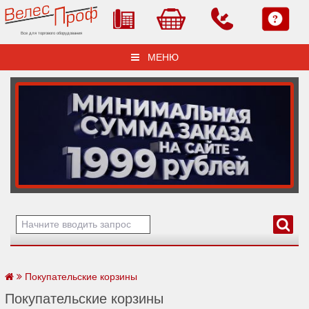
Все для торгового оборудования
МЕНЮ
Покупательские корзины
Покупательские корзины