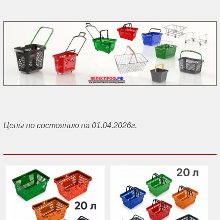
Цены по состоянию на 01.04.2026г.