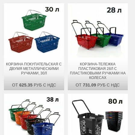
КОРЗИНА ПОКУПАТЕЛЬСКАЯ С
КОРЗИНА-ТЕЛЕЖКА
ДВУМЯ МЕТАЛЛИЧЕСКИМИ
ПЛАСТИКОВАЯ 28Л С
РУЧКАМИ, 30Л
ПЛАСТИКОВЫМИ РУЧКАМИ НА
КОЛЕСАХ
ОТ
625.35
РУБ С НДС
ОТ
731.09
РУБ С НДС