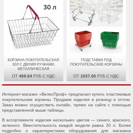
КОРЗИНА ПОКУПАТЕЛЬСКАЯ
ПОДСТАВКИ ПОД
30Л С ДВУМЯ РУЧКАМИ,
ПОКУПАТЕЛЬСКИЕ КОРЗИНЫ
МЕТАЛЛИЧЕСКАЯ
ОТ
469.64
РУБ С НДС
ОТ
1037.00
РУБ С НДС
Интернет-магазин «ВелесПроф» предлагает купить пластиковые
покупательские корзины. Продаем изделия в розницу и оптом.
Заказ можно осуществить онлайн, прямо на сайте с помощью
представленной выше таблицы.
В ассортименте изделия нескольких цветов — синего, красного,
зеленого. Вместительность каждой модели равна 20 л. Более
подробно о характеристиках оборудования для магазина