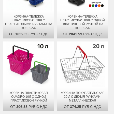
КОРЗИНА-ТЕЛЕЖКА
КОРЗИНА-ТЕЛЕЖКА
ПЛАСТИКОВАЯ 38Л С
ПЛАСТИКОВАЯ 80Л С ОДНОЙ
ПЛАСТИКОВЫМИ РУЧКАМИ НА
ПЛАСТИКОВОЙ РУЧКОЙ НА
КОЛЕСАХ
КОЛЕСАХ
ОТ
1052.59
РУБ С НДС
ОТ
2041.59
РУБ С НДС
КОРЗИНА ПЛАСТИКОВАЯ
КОРЗИНА ПОКУПАТЕЛЬСКАЯ
QUADRO 10Л С ОДНОЙ
20 Л С ДВУМЯ РУЧКАМИ,
ПЛАСТИКОВОЙ РУЧКОЙ
МЕТАЛЛИЧЕСКАЯ
ОТ
306.38
РУБ С НДС
ОТ
374.25
РУБ С НДС