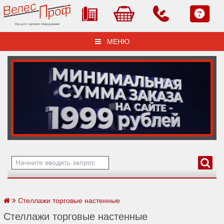
Все для торгового оборудования
МЕНЮ
Стеллажи торговые настенные
Стеллажи торговые настенные