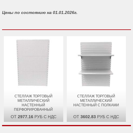
Цены по состоянию на 01.01.2026г.
СТЕЛЛАЖ ТОРГОВЫЙ
СТЕЛЛАЖ ТОРГОВЫЙ
МЕТАЛЛИЧЕСКИЙ
МЕТАЛЛИЧЕСКИЙ
НАСТЕННЫЙ
НАСТЕННЫЙ С ПОЛКАМИ
ПЕРФОРИРОВАННЫЙ
ОТ
2977.16
РУБ С НДС
ОТ
3602.83
РУБ С НДС