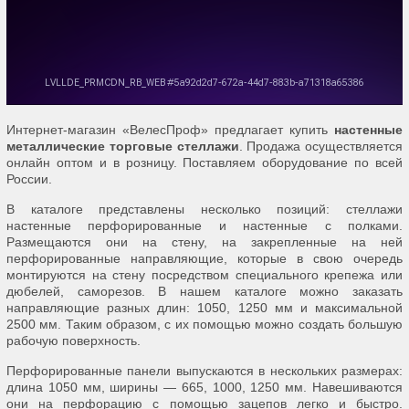
Интернет-магазин «ВелесПроф» предлагает купить
настенные
металлические торговые стеллажи
. Продажа осуществляется
онлайн оптом и в розницу. Поставляем оборудование по всей
России.
В каталоге представлены несколько позиций: стеллажи
настенные перфорированные и настенные с полками.
Размещаются они на стену, на закрепленные на ней
перфорированные направляющие, которые в свою очередь
монтируются на стену посредством специального крепежа или
дюбелей, саморезов. В нашем каталоге можно заказать
направляющие разных длин: 1050, 1250 мм и максимальной
2500 мм. Таким образом, с их помощью можно создать большую
рабочую поверхность.
Перфорированные панели выпускаются в нескольких размерах:
длина 1050 мм, ширины — 665, 1000, 1250 мм. Навешиваются
они на перфорацию с помощью зацепов легко и быстро.