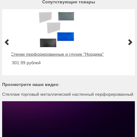
Сопутствующие товары
Стенки перфорированные и глухие "Нордика"
от 301.99 рублей
Просмотрите наши видео
:
Стеллаж торговый металлический настенный перфорированный