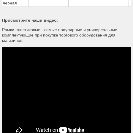
черная
Просмотрите наши видео
:
Рамки пластиковые - самые популярные и универсальные
комплектующие при покупке торгового оборудования для
магазинов.