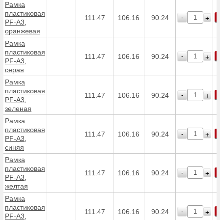
Рамка
пластиковая
-
111.47
106.16
90.24
+
PF-А3,
оранжевая
Рамка
пластиковая
-
111.47
106.16
90.24
+
PF-А3,
серая
Рамка
пластиковая
-
111.47
106.16
90.24
+
PF-А3,
зеленая
Рамка
пластиковая
-
111.47
106.16
90.24
+
PF-А3,
синяя
Рамка
пластиковая
-
111.47
106.16
90.24
+
PF-А3,
желтая
Рамка
пластиковая
-
111.47
106.16
90.24
+
PF-А3,