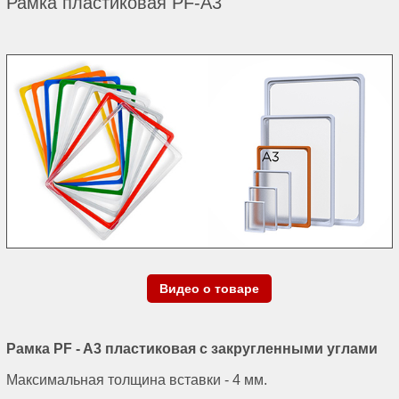
Рамка пластиковая PF-А3
Видео о товаре
Рамка PF - A3 пластиковая с закругленными углами
Максимальная толщина вставки - 4 мм.