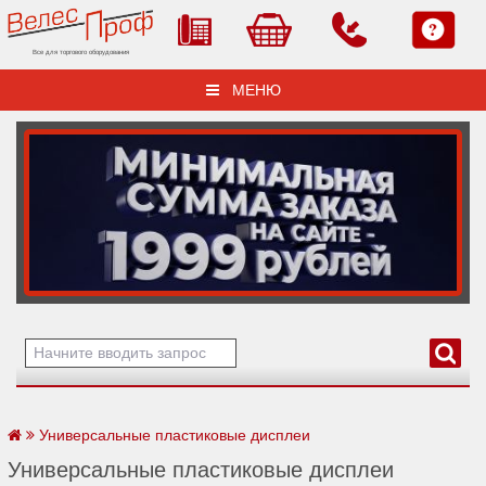
Все для торгового оборудования
МЕНЮ
Универсальные пластиковые дисплеи
Универсальные пластиковые дисплеи