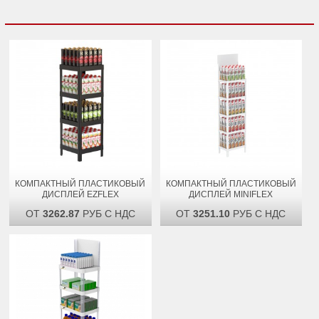
КОМПАКТНЫЙ ПЛАСТИКОВЫЙ
КОМПАКТНЫЙ ПЛАСТИКОВЫЙ
ДИСПЛЕЙ EZFLEX
ДИСПЛЕЙ MINIFLEX
ОТ
3262.87
РУБ С НДС
ОТ
3251.10
РУБ С НДС