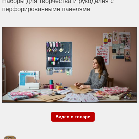
Наборы для творчества и рукоделия с
перфорированными панелями
Видео о товаре