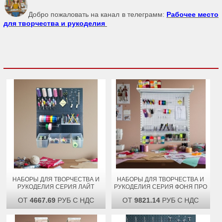
Добро пожаловать на канал в телеграмм:
Рабочее место
для творчества и рукоделия
НАБОРЫ ДЛЯ ТВОРЧЕСТВА И
НАБОРЫ ДЛЯ ТВОРЧЕСТВА И
РУКОДЕЛИЯ СЕРИЯ ЛАЙТ
РУКОДЕЛИЯ СЕРИЯ ФОНЯ ПРО
ОТ
4667.69
РУБ С НДС
ОТ
9821.14
РУБ С НДС