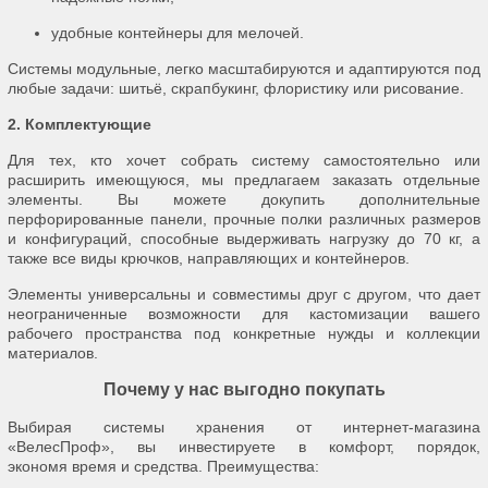
удобные контейнеры для мелочей.
Системы модульные, легко масштабируются и адаптируются под
любые задачи: шитьё, скрапбукинг, флористику или рисование.
2. Комплектующие
Для тех, кто хочет собрать систему самостоятельно или
расширить имеющуюся, мы предлагаем заказать отдельные
элементы. Вы можете докупить дополнительные
перфорированные панели, прочные полки различных размеров
и конфигураций, способные выдерживать нагрузку до 70 кг, а
также все виды крючков, направляющих и контейнеров.
Элементы универсальны и совместимы друг с другом, что дает
неограниченные возможности для кастомизации вашего
рабочего пространства под конкретные нужды и коллекции
материалов.
Почему у нас выгодно покупать
Выбирая системы хранения от интернет-магазина
«ВелесПроф», вы инвестируете в комфорт, порядок,
экономя время и средства. Преимущества: