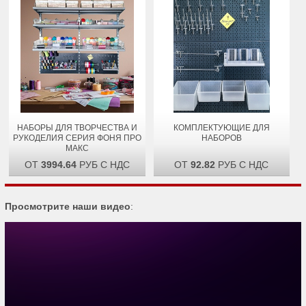
НАБОРЫ ДЛЯ ТВОРЧЕСТВА И
КОМПЛЕКТУЮЩИЕ ДЛЯ
РУКОДЕЛИЯ СЕРИЯ ФОНЯ ПРО
НАБОРОВ
МАКС
ОТ
3994.64
РУБ С НДС
ОТ
92.82
РУБ С НДС
Просмотрите наши видео
: