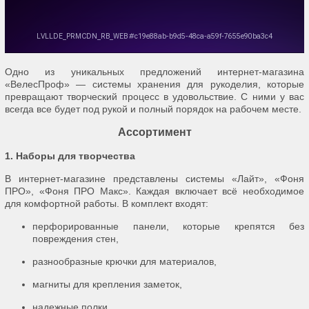
Одно из уникальных предложений интернет-магазина
«ВелесПроф» — системы хранения для рукоделия, которые
превращают творческий процесс в удовольствие. С ними у вас
всегда все будет под рукой и полный порядок на рабочем месте.
Ассортимент
1. Наборы для творчества
В интернет-магазине представлены системы «Лайт», «Фоня
ПРО», «Фоня ПРО Макс». Каждая включает всё необходимое
для комфортной работы. В комплект входят:
перфорированные панели, которые крепятся без
повреждения стен,
разнообразные крючки для материалов,
магниты для крепления заметок,
надежные полки,