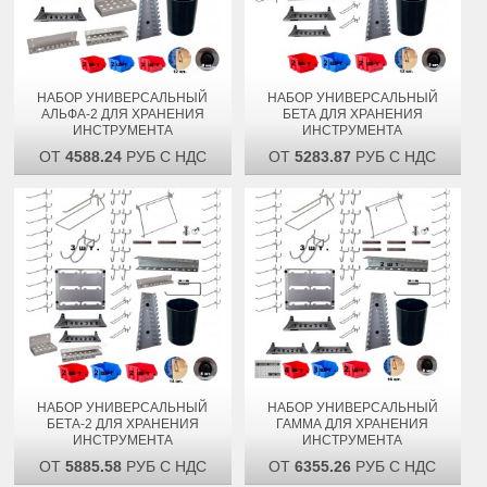
НАБОР УНИВЕРСАЛЬНЫЙ
НАБОР УНИВЕРСАЛЬНЫЙ
АЛЬФА-2 ДЛЯ ХРАНЕНИЯ
БЕТА ДЛЯ ХРАНЕНИЯ
ИНСТРУМЕНТА
ИНСТРУМЕНТА
ОТ
4588.24
РУБ С НДС
ОТ
5283.87
РУБ С НДС
НАБОР УНИВЕРСАЛЬНЫЙ
НАБОР УНИВЕРСАЛЬНЫЙ
БЕТА-2 ДЛЯ ХРАНЕНИЯ
ГАММА ДЛЯ ХРАНЕНИЯ
ИНСТРУМЕНТА
ИНСТРУМЕНТА
ОТ
5885.58
РУБ С НДС
ОТ
6355.26
РУБ С НДС