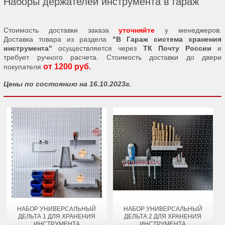
Наборы держателей инструмента в гараж
Стоимость доставки заказа
уточняйте
у менеджеров.
Доставка товара из раздела
"В Гараж система хранения
инструмента"
осуществляется через
ТК Почту России
и
требует ручного расчета. Стоимость доставки до двери
от 1200 руб
покупателя
.
Цены по состоянию на 16.10.2023г.
НАБОР УНИВЕРСАЛЬНЫЙ
НАБОР УНИВЕРСАЛЬНЫЙ
ДЕЛЬТА 1 ДЛЯ ХРАНЕНИЯ
ДЕЛЬТА 2 ДЛЯ ХРАНЕНИЯ
ИНСТРУМЕНТА
ИНСТРУМЕНТА