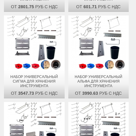
ОТ
2801.75
РУБ С НДС
ОТ
601.71
РУБ С НДС
НАБОР УНИВЕРСАЛЬНЫЙ
НАБОР УНИВЕРСАЛЬНЫЙ
СИГМА ДЛЯ ХРАНЕНИЯ
АЛЬФА ДЛЯ ХРАНЕНИЯ
ИНСТРУМЕНТА
ИНСТРУМЕНТА
ОТ
3547.73
РУБ С НДС
ОТ
3990.63
РУБ С НДС