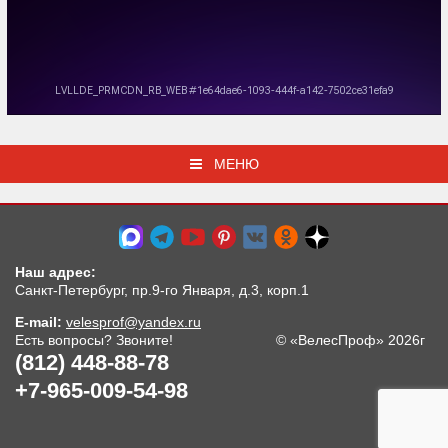
МЕНЮ
Наш адрес:
Санкт-Петербург, пр.9-го Января, д.3, корп.1
E-mail:
velesprof@yandex.ru
Есть вопросы? Звоните!
© «ВелесПроф» 2026г
(812) 448-88-78
+7-965-009-54-98