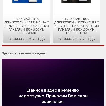
НАБОР ЛАЙТ 1000,
НАБОР ЛАЙТ 1000,
ДЕРЖАТЕЛЕЙ ИНСТРУМЕНТА С
ДЕРЖАТЕЛЕЙ ИНСТРУМЕНТА С
ДВУМЯ ПЕРФОРИРОВАННЫМИ
ДВУМЯ ПЕРФОРИРОВАННЫМИ
ПАНЕЛЯМИ 350Х1000 ММ,
ПАНЕЛЯМИ 350Х1000 ММ,
ЦВЕТ СИНИЙ
ЦВЕТ ЧЕРНЫЙ
ОТ
4333.26
РУБ С НДС
ОТ
4333.26
РУБ С НДС
Просмотрите наши видео
: