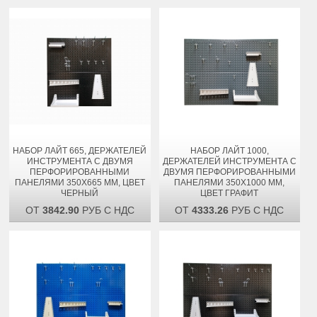
НАБОР ЛАЙТ 665, ДЕРЖАТЕЛЕЙ
НАБОР ЛАЙТ 1000,
ИНСТРУМЕНТА С ДВУМЯ
ДЕРЖАТЕЛЕЙ ИНСТРУМЕНТА С
ПЕРФОРИРОВАННЫМИ
ДВУМЯ ПЕРФОРИРОВАННЫМИ
ПАНЕЛЯМИ 350Х665 ММ, ЦВЕТ
ПАНЕЛЯМИ 350Х1000 ММ,
ЧЕРНЫЙ
ЦВЕТ ГРАФИТ
ОТ
3842.90
РУБ С НДС
ОТ
4333.26
РУБ С НДС