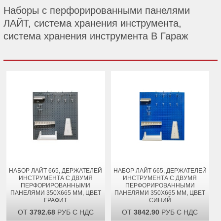
Наборы с перфорированными панелями
ЛАЙТ, система хранения инструмента,
система хранения инструмента В Гараж
НАБОР ЛАЙТ 665, ДЕРЖАТЕЛЕЙ
НАБОР ЛАЙТ 665, ДЕРЖАТЕЛЕЙ
ИНСТРУМЕНТА С ДВУМЯ
ИНСТРУМЕНТА С ДВУМЯ
ПЕРФОРИРОВАННЫМИ
ПЕРФОРИРОВАННЫМИ
ПАНЕЛЯМИ 350Х665 ММ, ЦВЕТ
ПАНЕЛЯМИ 350Х665 ММ, ЦВЕТ
ГРАФИТ
СИНИЙ
ОТ
3792.68
РУБ С НДС
ОТ
3842.90
РУБ С НДС