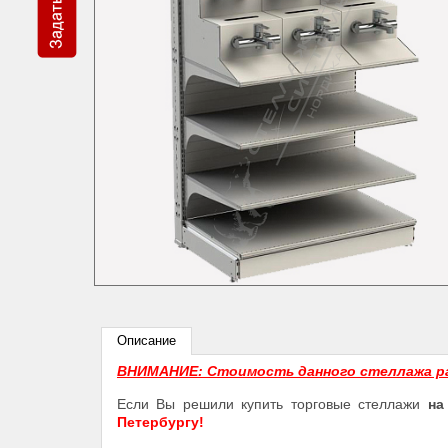
Описание
ВНИМАНИЕ: Стоимость данного стеллажа р
Если Вы решили купить торговые стеллажи
на
Петербургу!