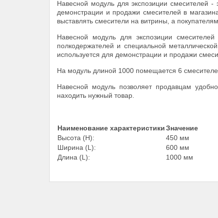
Навесной модуль для экспозиции смесителей - 
демонстрации и продажи смесителей в магазина
выставлять смесители на витрины, а покупателям
Навесной модуль для экспозиции смесителей 
полкодержателей и специальной металлической 
используется для демонстрации и продажи смеси
На модуль длиной 1000 помещается 6 смесителей
Навесной модуль позволяет продавцам удобно
находить нужный товар.
Наименование характеристики
Значение
Высота (Н):
450 мм
Ширина (L):
600 мм
Длина (L):
1000 мм