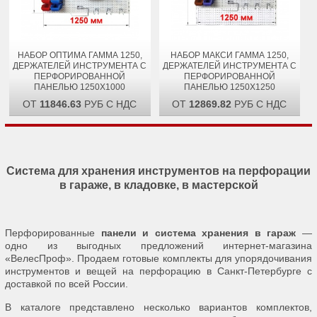
НАБОР ОПТИМА ГАММА 1250,
НАБОР МАКСИ ГАММА 1250,
ДЕРЖАТЕЛЕЙ ИНСТРУМЕНТА С
ДЕРЖАТЕЛЕЙ ИНСТРУМЕНТА С
ПЕРФОРИРОВАННОЙ
ПЕРФОРИРОВАННОЙ
ПАНЕЛЬЮ 1250Х1000
ПАНЕЛЬЮ 1250Х1250
ОТ
11846.63
РУБ С НДС
ОТ
12869.82
РУБ С НДС
Система для хранения инструментов на перфорации
в гараже, в кладовке, в мастерской
Перфорированные
панели и система хранения в гараж
—
одно из выгодных предложений интернет-магазина
«ВелесПроф». Продаем готовые комплекты для упорядочивания
инструментов и вещей на перфорацию в Санкт-Петербурге с
доставкой по всей России.
В каталоге представлено несколько вариантов комплектов,