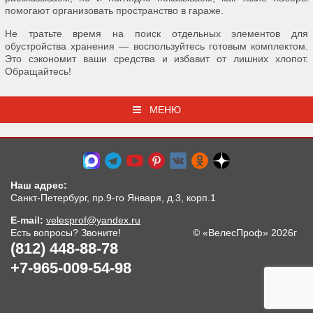
помогают организовать пространство в гараже.
Не тратьте время на поиск отдельных элементов для
обустройства хранения — воспользуйтесь готовым комплектом.
Это сэкономит ваши средства и избавит от лишних хлопот.
Обращайтесь!
МЕНЮ
Наш адрес:
Санкт-Петербург, пр.9-го Января, д.3, корп.1
E-mail:
velesprof@yandex.ru
Есть вопросы? Звоните!
© «ВелесПроф» 2026г
(812) 448-88-78
+7-965-009-54-98