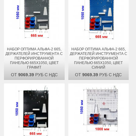
НАБОР ОПТИМА АЛЬФА-2 665,
НАБОР ОПТИМА АЛЬФА-2 665,
ДЕРЖАТЕЛЕЙ ИНСТРУМЕНТА С
ДЕРЖАТЕЛЕЙ ИНСТРУМЕНТА С
ПЕРФОРИРОВАННОЙ
ПЕРФОРИРОВАННОЙ
ПАНЕЛЬЮ 665Х1050, ЦВЕТ
ПАНЕЛЬЮ 665Х1050, ЦВЕТ
ГРАФИТ
СИНИЙ
ОТ
9069.39
РУБ С НДС
ОТ
9069.39
РУБ С НДС