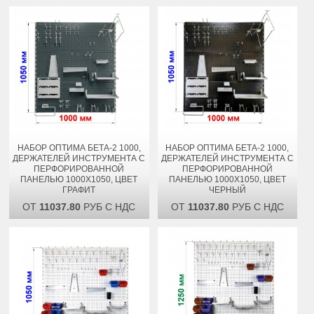
НАБОР ОПТИМА БЕТА-2 1000,
НАБОР ОПТИМА БЕТА-2 1000,
ДЕРЖАТЕЛЕЙ ИНСТРУМЕНТА С
ДЕРЖАТЕЛЕЙ ИНСТРУМЕНТА С
ПЕРФОРИРОВАННОЙ
ПЕРФОРИРОВАННОЙ
ПАНЕЛЬЮ 1000Х1050, ЦВЕТ
ПАНЕЛЬЮ 1000Х1050, ЦВЕТ
ГРАФИТ
ЧЕРНЫЙ
ОТ
11037.80
РУБ С НДС
ОТ
11037.80
РУБ С НДС