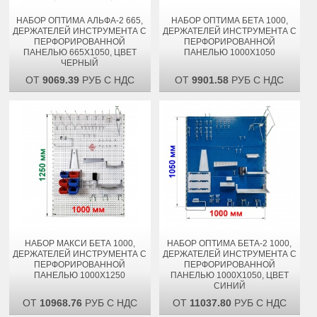
НАБОР ОПТИМА АЛЬФА-2 665,
НАБОР ОПТИМА БЕТА 1000,
ДЕРЖАТЕЛЕЙ ИНСТРУМЕНТА С
ДЕРЖАТЕЛЕЙ ИНСТРУМЕНТА С
ПЕРФОРИРОВАННОЙ
ПЕРФОРИРОВАННОЙ
ПАНЕЛЬЮ 665Х1050, ЦВЕТ
ПАНЕЛЬЮ 1000Х1050
ЧЕРНЫЙ
ОТ
9069.39
РУБ С НДС
ОТ
9901.58
РУБ С НДС
НАБОР МАКСИ БЕТА 1000,
НАБОР ОПТИМА БЕТА-2 1000,
ДЕРЖАТЕЛЕЙ ИНСТРУМЕНТА С
ДЕРЖАТЕЛЕЙ ИНСТРУМЕНТА С
ПЕРФОРИРОВАННОЙ
ПЕРФОРИРОВАННОЙ
ПАНЕЛЬЮ 1000Х1250
ПАНЕЛЬЮ 1000Х1050, ЦВЕТ
СИНИЙ
ОТ
10968.76
РУБ С НДС
ОТ
11037.80
РУБ С НДС