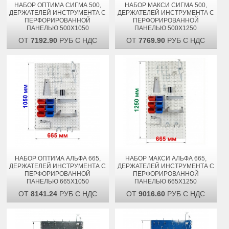
НАБОР ОПТИМА СИГМА 500,
НАБОР МАКСИ СИГМА 500,
ДЕРЖАТЕЛЕЙ ИНСТРУМЕНТА С
ДЕРЖАТЕЛЕЙ ИНСТРУМЕНТА С
ПЕРФОРИРОВАННОЙ
ПЕРФОРИРОВАННОЙ
ПАНЕЛЬЮ 500Х1050
ПАНЕЛЬЮ 500Х1250
ОТ
7192.90
РУБ С НДС
ОТ
7769.90
РУБ С НДС
НАБОР ОПТИМА АЛЬФА 665,
НАБОР МАКСИ АЛЬФА 665,
ДЕРЖАТЕЛЕЙ ИНСТРУМЕНТА С
ДЕРЖАТЕЛЕЙ ИНСТРУМЕНТА С
ПЕРФОРИРОВАННОЙ
ПЕРФОРИРОВАННОЙ
ПАНЕЛЬЮ 665Х1050
ПАНЕЛЬЮ 665Х1250
ОТ
8141.24
РУБ С НДС
ОТ
9016.60
РУБ С НДС