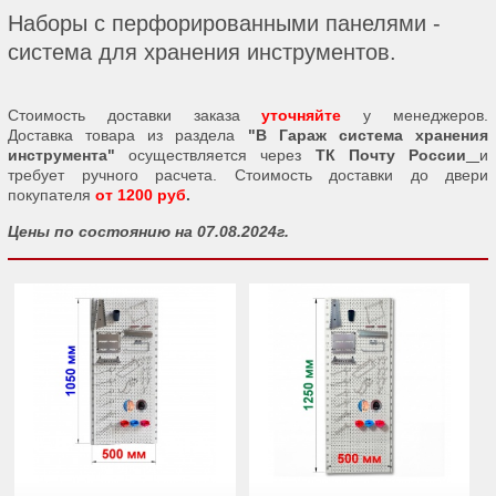
Наборы с перфорированными панелями -
система для хранения инструментов.
Стоимость доставки заказа
уточняйте
у менеджеров.
Доставка товара из раздела
"В Гараж система хранения
инструмента"
осуществляется через
ТК Почту России
и
требует ручного расчета. Стоимость доставки до двери
покупателя
от 1200 руб
.
Цены по состоянию на 07.08.2024г.