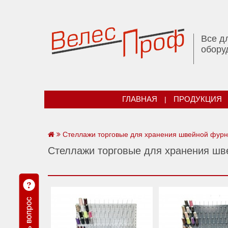
Все д
обору
ГЛАВНАЯ
|
ПРОДУКЦИЯ
Стеллажи торговые для хранения швейной фур
Стеллажи торговые для хранения шв