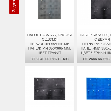
НАБОР БАЗА 665, КРЮЧКИ
НАБОР БАЗА 665,
С ДВУМЯ
С ДВУМЯ
ПЕРФОРИРОВАННЫМИ
ПЕРФОРИРОВА
ПАНЕЛЯМИ 350Х665 ММ,
ПАНЕЛЯМИ 350Х6
ЦВЕТ ГРАФИТ
ЦВЕТ ЧЕРНЫЙ Ш
ОТ
2646.66
РУБ С НДС
ОТ
2646.66
РУБ 