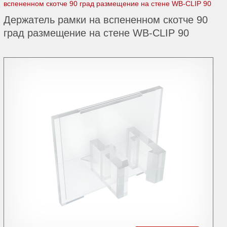
вспененном скотче 90 град размещение на стене WB-CLIP 90
Держатель рамки на вспененном скотче 90
град размещение на стене WB-CLIP 90