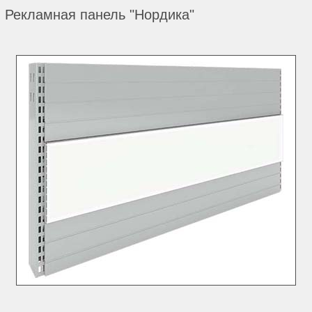
Рекламная панель "Нордика"