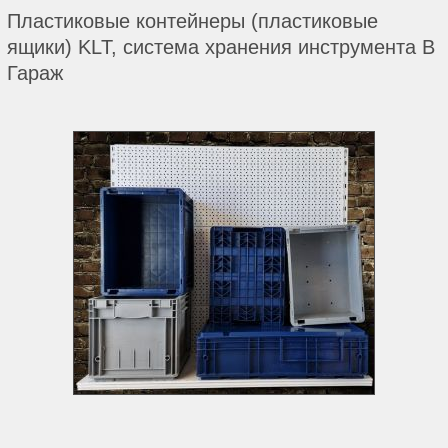
Пластиковые контейнеры (пластиковые
ящики) KLT, система хранения инструмента В
Гараж