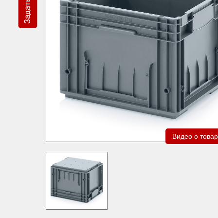
Видео о това