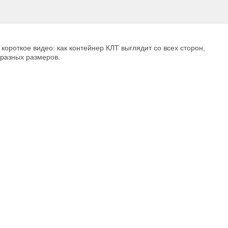
короткое видео: как контейнер КЛТ выглядит со всех сторон,
разных размеров.