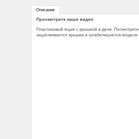
Описание
Просмотрите наши видео
:
Пластиковый ящик с крышкой в деле. Посмотрите 
защёлкивается крышка и штабелируются модели 