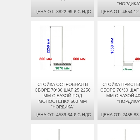
"НОРДИКА
ЦЕНА ОТ: 3822.99 ₽ С НДС
ЦЕНА ОТ: 4554.12
СТОЙКА ОСТРОВНАЯ В
СТОЙКА ПРИСТЕ
СБОРЕ 70*30 ШАГ 25,2250
СБОРЕ 70*30 ШАГ 
ММ С БАЗОЙ ПОД
ММ С БАЗОЙ 4
МОНОСТЕНКУ 500 ММ
"НОРДИКА
"НОРДИКА"
ЦЕНА ОТ: 4589.64 ₽ С НДС
ЦЕНА ОТ: 2455.83