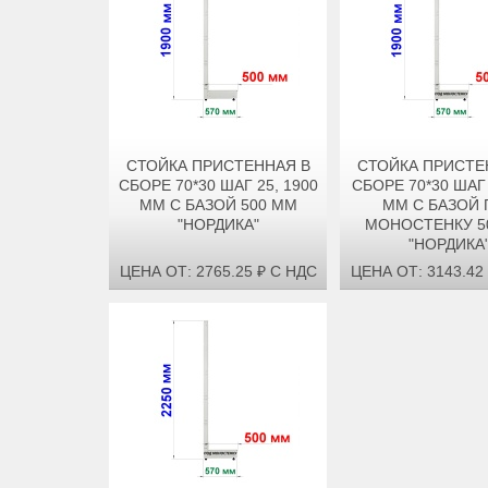
СТОЙКА ПРИСТЕННАЯ В
СТОЙКА ПРИСТЕ
СБОРЕ 70*30 ШАГ 25, 1900
СБОРЕ 70*30 ШАГ 
ММ С БАЗОЙ 500 ММ
ММ С БАЗОЙ 
"НОРДИКА"
МОНОСТЕНКУ 5
"НОРДИКА
ЦЕНА ОТ: 2765.25 ₽ С НДС
ЦЕНА ОТ: 3143.42