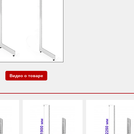
Видео о товаре