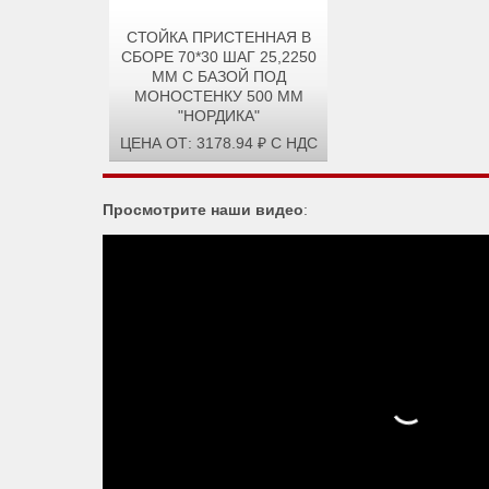
СТОЙКА ПРИСТЕННАЯ В
СБОРЕ 70*30 ШАГ 25,2250
ММ С БАЗОЙ ПОД
МОНОСТЕНКУ 500 ММ
"НОРДИКА"
ЦЕНА ОТ: 3178.94 ₽ С НДС
Просмотрите наши видео
: