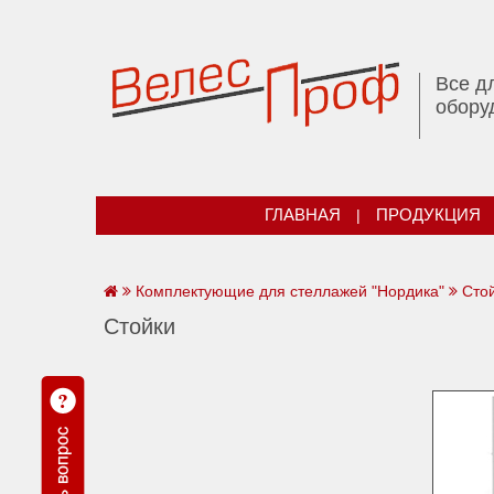
Все д
обору
ГЛАВНАЯ
|
ПРОДУКЦИЯ
Комплектующие для стеллажей "Нордика"
Сто
Стойки