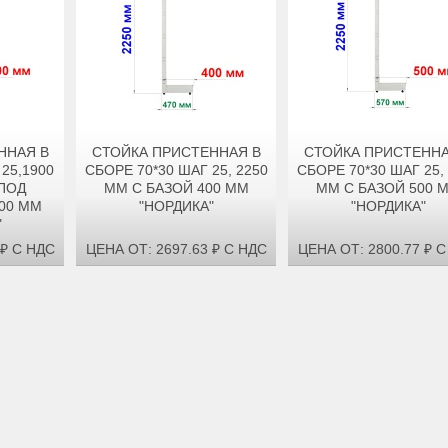
ННАЯ В
СТОЙКА ПРИСТЕННАЯ В
СТОЙКА ПРИСТЕННА
25,1900
СБОРЕ 70*30 ШАГ 25, 2250
СБОРЕ 70*30 ШАГ 25,
ПОД
ММ С БАЗОЙ 400 ММ
ММ С БАЗОЙ 500 
00 ММ
"НОРДИКА"
"НОРДИКА"
"
 ₽ С НДС
ЦЕНА ОТ: 2697.63 ₽ С НДС
ЦЕНА ОТ: 2800.77 ₽ 