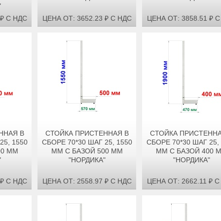
"
 ₽ С НДС
ЦЕНА ОТ: 3652.23 ₽ С НДС
ЦЕНА ОТ: 3858.51 ₽ 
ННАЯ В
СТОЙКА ПРИСТЕННАЯ В
СТОЙКА ПРИСТЕННА
25, 1550
СБОРЕ 70*30 ШАГ 25, 1550
СБОРЕ 70*30 ШАГ 25,
00 ММ
ММ С БАЗОЙ 500 ММ
ММ С БАЗОЙ 400 
"
"НОРДИКА"
"НОРДИКА"
 ₽ С НДС
ЦЕНА ОТ: 2558.97 ₽ С НДС
ЦЕНА ОТ: 2662.11 ₽ С