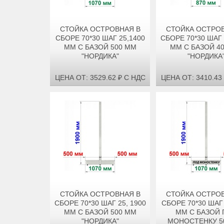
СТОЙКА ОСТРОВНАЯ В
СТОЙКА ОСТРОВ
СБОРЕ 70*30 ШАГ 25,1400
СБОРЕ 70*30 ШАГ 
ММ С БАЗОЙ 500 ММ
ММ С БАЗОЙ 4
"НОРДИКА"
"НОРДИКА
ЦЕНА ОТ: 3529.62 ₽ С НДС
ЦЕНА ОТ: 3410.43
СТОЙКА ОСТРОВНАЯ В
СТОЙКА ОСТРОВ
СБОРЕ 70*30 ШАГ 25, 1900
СБОРЕ 70*30 ШАГ 
ММ С БАЗОЙ 500 ММ
ММ С БАЗОЙ 
"НОРДИКА"
МОНОСТЕНКУ 5