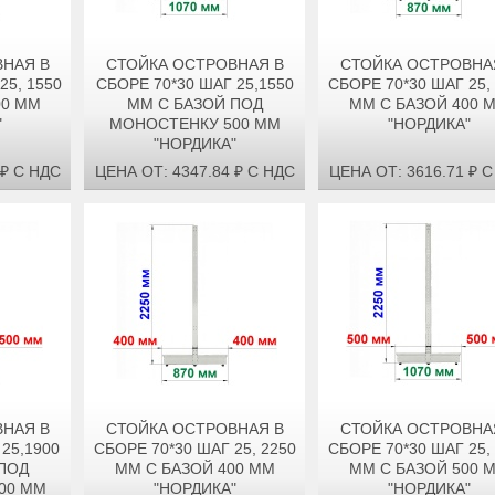
НАЯ В
СТОЙКА ОСТРОВНАЯ В
СТОЙКА ОСТРОВНА
25, 1550
СБОРЕ 70*30 ШАГ 25,1550
СБОРЕ 70*30 ШАГ 25,
00 ММ
ММ С БАЗОЙ ПОД
ММ С БАЗОЙ 400 
"
МОНОСТЕНКУ 500 ММ
"НОРДИКА"
"НОРДИКА"
 ₽ С НДС
ЦЕНА ОТ: 4347.84 ₽ С НДС
ЦЕНА ОТ: 3616.71 ₽ 
НАЯ В
СТОЙКА ОСТРОВНАЯ В
СТОЙКА ОСТРОВНА
25,1900
СБОРЕ 70*30 ШАГ 25, 2250
СБОРЕ 70*30 ШАГ 25,
ПОД
ММ С БАЗОЙ 400 ММ
ММ С БАЗОЙ 500 
00 ММ
"НОРДИКА"
"НОРДИКА"