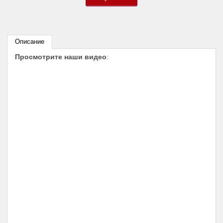
Описание
Просмотрите наши видео
: