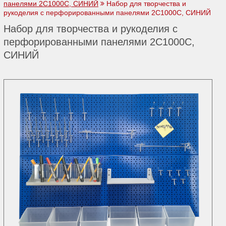
панелями 2C1000С, СИНИЙ
Набор для творчества и
рукоделия с перфорированными панелями 2C1000С, СИНИЙ
Набор для творчества и рукоделия с
перфорированными панелями 2C1000С,
СИНИЙ