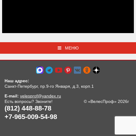
МЕНЮ
Наш адрес:
Санкт-Петербург, пр.9-го Января, д.3, корп.1
E-mail:
velesprof@yandex.ru
Есть вопросы? Звоните!
© «ВелесПроф» 2026г
(812) 448-88-78
+7-965-009-54-98