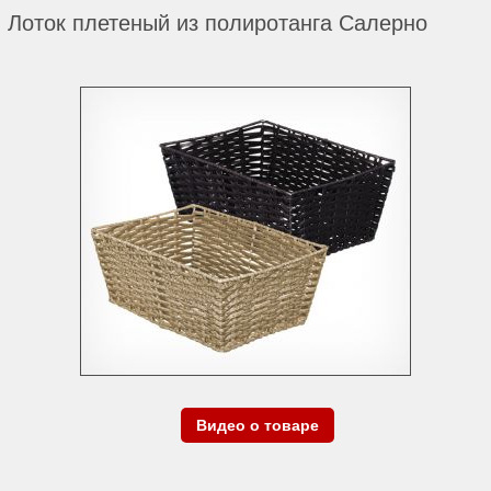
Лоток плетеный из полиротанга Салерно
Видео о товаре