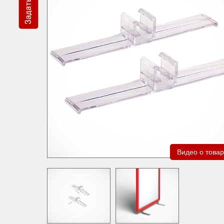
Видео о това