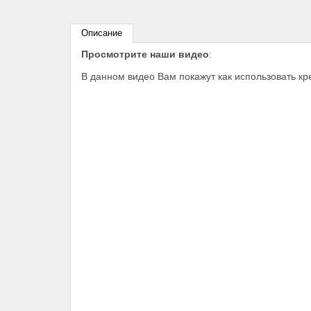
Описание
Просмотрите наши видео
:
В данном видео Вам покажут как использовать к