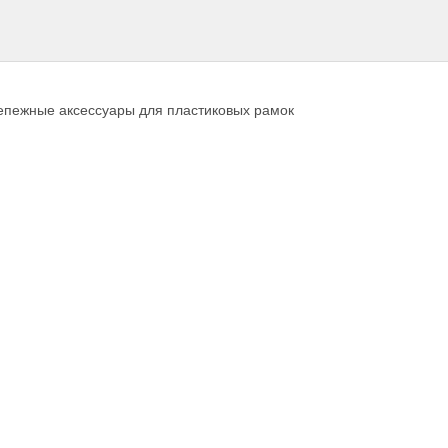
репежные аксессуары для пластиковых рамок