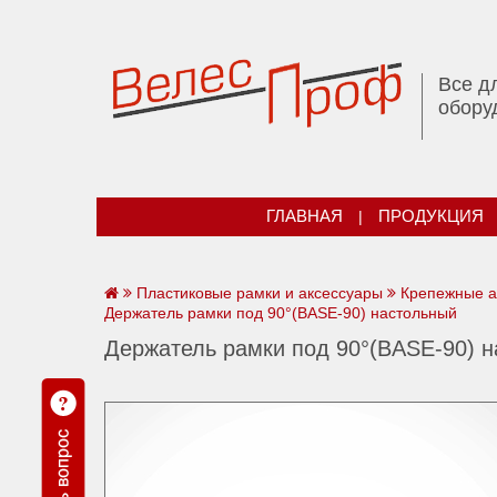
Все д
обору
ГЛАВНАЯ
|
ПРОДУКЦИЯ
Пластиковые рамки и аксессуары
Крепежные а
Держатель рамки под 90°(BASE-90) настольный
Держатель рамки под 90°(BASE-90) 