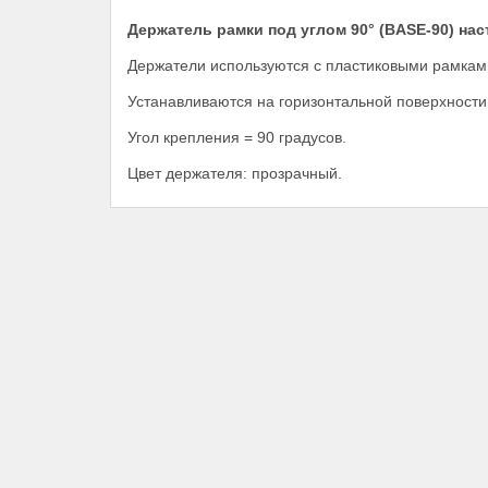
Держатель рамки под углом 90° (BASE-90) на
Держатели используются с пластиковыми рамками
Устанавливаются на горизонтальной поверхности (
Угол крепления = 90 градусов.
Цвет держателя: прозрачный.