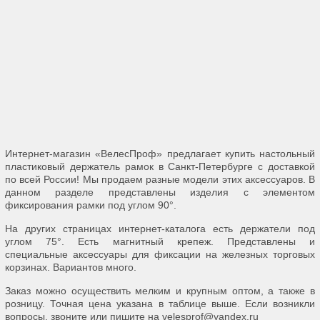
Интернет-магазин «ВелесПроф» предлагает купить настольный
пластиковый держатель рамок в Санкт-Петербурге с доставкой
по всей России! Мы продаем разные модели этих аксессуаров. В
данном разделе представлены изделия с элементом
фиксирования рамки под углом 90°.
На других страницах интернет-каталога есть держатели под
углом 75°. Есть магнитный крепеж. Представлены и
специальные аксессуары для фиксации на железных торговых
корзинах. Вариантов много.
Заказ можно осуществить мелким и крупным оптом, а также в
розницу. Точная цена указана в таблице выше. Если возникли
вопросы, звоните или пишите на velesprof@yandex.ru