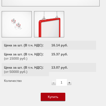
Цена за шт. (
В т.ч. НДС
):
16.14 руб.
Цена за шт. (
В т.ч. НДС
):
15.37 руб.
(от 15000 руб.)
Цена за шт. (
В т.ч. НДС
):
13.07 руб.
(от 50000 руб.)
Количество
-
+
Купить