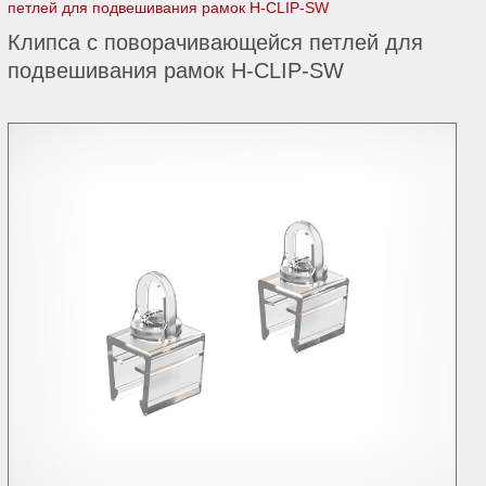
петлей для подвешивания рамок H-CLIP-SW
Клипса с поворачивающейся петлей для
подвешивания рамок H-CLIP-SW