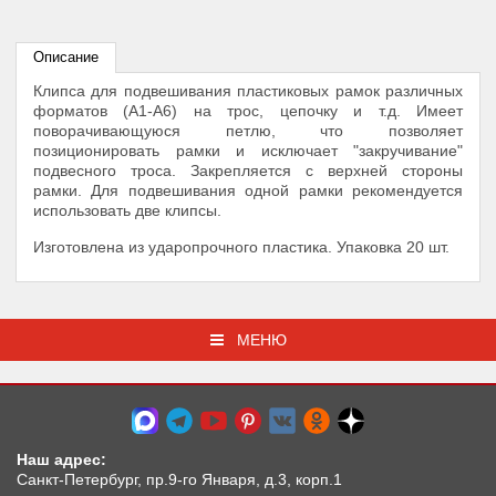
Описание
Клипса для подвешивания пластиковых рамок различных
форматов (A1-A6) на трос, цепочку и т.д. Имеет
поворачивающуюся петлю, что позволяет
позиционировать рамки и исключает "закручивание"
подвесного троса. Закрепляется с верхней стороны
рамки. Для подвешивания одной рамки рекомендуется
использовать две клипсы.
Изготовлена из ударопрочного пластика. Упаковка 20 шт.
МЕНЮ
Наш адрес:
Санкт-Петербург, пр.9-го Января, д.3, корп.1