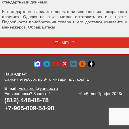
стандартными длинами.
В стандартном варианте держатели сделаны из прозрачного
пластика. Однако на заказ можно изготовить их и в цвете.
Подробности приобретения товара и его доставки узнавайте у
менеджеров. Обращайтесь!
МЕНЮ
Наш адрес:
Санкт-Петербург, пр.9-го Января, д.3, корп.1
E-mail:
velesprof@yandex.ru
Есть вопросы? Звоните!
© «ВелесПроф» 2026г
(812) 448-88-78
+7-965-009-54-98