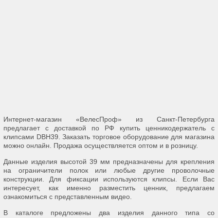
Интернет-магазин «ВелесПроф» из Санкт-Петербурга
предлагает с доставкой по РФ купить ценникодержатель с
клипсами DBH39. Заказать торговое оборудование для магазина
можно онлайн. Продажа осуществляется оптом и в розницу.
Данные изделия высотой 39 мм предназначены для крепления
на ограничители полок или любые другие проволочные
конструкции. Для фиксации используются клипсы. Если Вас
интересует, как именно разместить ценник, предлагаем
ознакомиться с представленным видео.
В каталоге предложены два изделия данного типа со