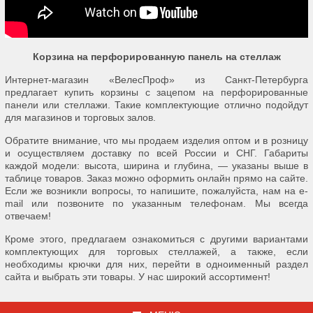
Корзина на перфорированную панель на стеллаж
Интернет-магазин «ВелесПроф» из Санкт-Петербурга
предлагает купить корзины с зацепом на перфорированные
панели или стеллажи. Такие комплектующие отлично подойдут
для магазинов и торговых залов.
Обратите внимание, что мы продаем изделия оптом и в розницу
и осуществляем доставку по всей России и СНГ. Габариты
каждой модели: высота, ширина и глубина, — указаны выше в
таблице товаров. Заказ можно оформить онлайн прямо на сайте.
Если же возникли вопросы, то напишите, пожалуйста, нам на e-
mail или позвоните по указанным телефонам. Мы всегда
отвечаем!
Кроме этого, предлагаем ознакомиться с другими вариантами
комплектующих для торговых стеллажей, а также, если
необходимы крючки для них, перейти в одноименный раздел
сайта и выбрать эти товары. У нас широкий ассортимент!