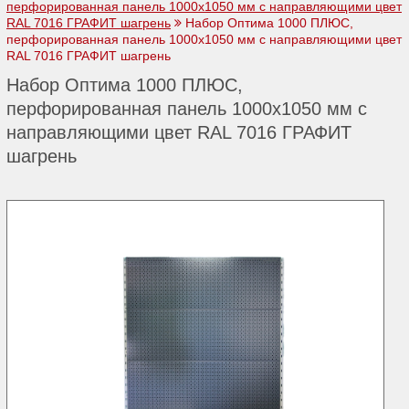
перфорированная панель 1000х1050 мм с направляющими цвет
RAL 7016 ГРАФИТ шагрень
Набор Оптима 1000 ПЛЮС,
перфорированная панель 1000х1050 мм с направляющими цвет
RAL 7016 ГРАФИТ шагрень
Набор Оптима 1000 ПЛЮС,
перфорированная панель 1000х1050 мм с
направляющими цвет RAL 7016 ГРАФИТ
шагрень