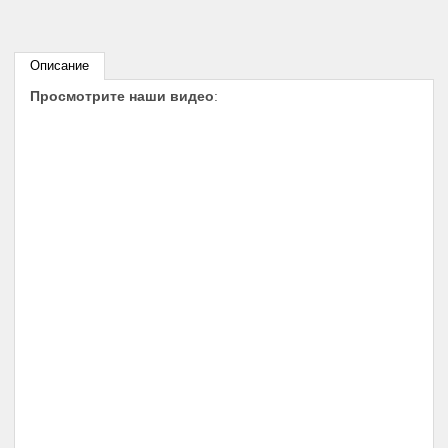
Описание
Просмотрите наши видео
: