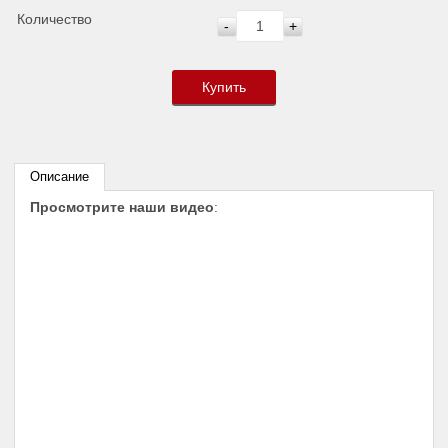
Количество
-
+
Купить
Описание
Просмотрите наши видео
: