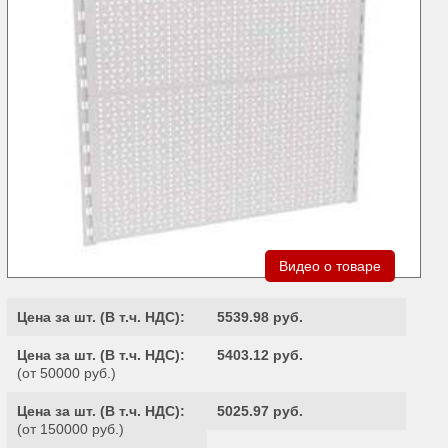
Видео о товаре
Цена за шт. (
В т.ч. НДС
):
5539.98 руб.
Цена за шт. (
В т.ч. НДС
):
5403.12 руб.
(от 50000 руб.)
Цена за шт. (
В т.ч. НДС
):
5025.97 руб.
(от 150000 руб.)