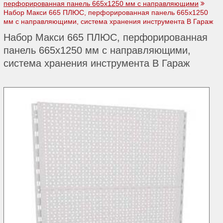
перфорированная панель 665х1250 мм с направляющими
Набор Макси 665 ПЛЮС, перфорированная панель 665х1250
мм с направляющими, система хранения инструмента В Гараж
Набор Макси 665 ПЛЮС, перфорированная
панель 665х1250 мм с направляющими,
система хранения инструмента В Гараж