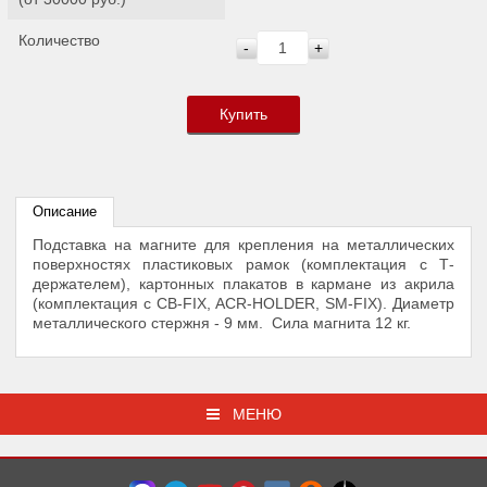
Количество
-
+
Купить
Описание
Подставка на магните для крепления на металлических
поверхностях пластиковых рамок (комплектация с Т-
держателем), картонных плакатов в кармане из акрила
(комплектация с CB-FIX, ACR-HOLDER, SM-FIX). Диаметр
металлического стержня - 9 мм. Сила магнита 12 кг.
МЕНЮ