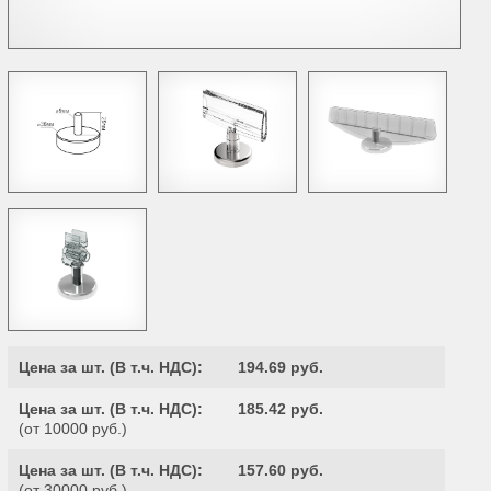
Цена за шт. (
В т.ч. НДС
):
194.69 руб.
Цена за шт. (
В т.ч. НДС
):
185.42 руб.
(от 10000 руб.)
Цена за шт. (
В т.ч. НДС
):
157.60 руб.
(от 30000 руб.)