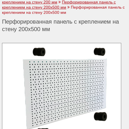
креплением на стену 200 мм
Перфорированная панель с
креплением на стену 200х500 мм
Перфорированная панель с
креплением на стену 200х500 мм
Перфорированная панель с креплением на
стену 200х500 мм