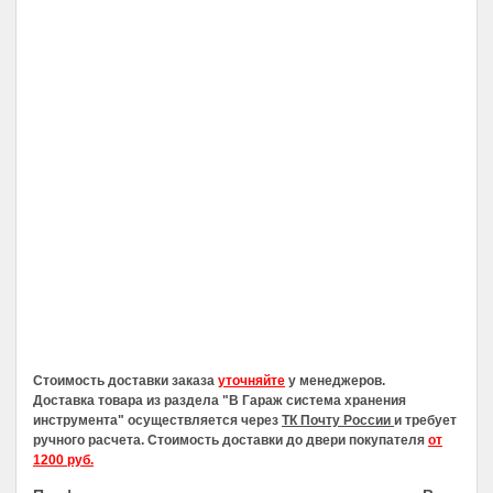
Стоимость доставки заказа
уточняйте
у менеджеров.
Доставка товара из раздела
"В Гараж система хранения
инструмента"
осуществляется через
ТК Почту России
и требует
ручного расчета. Стоимость доставки до двери покупателя
от
1200 руб.