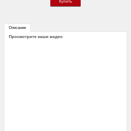
Купить
Описание
Просмотрите наши видео
: