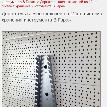
инструмента В Гараж.
Держатель гаечных ключей на 12шт,
система хранения инструмента В Гараж.
Держатель гаечных ключей на 12шт, система
хранения инструмента В Гараж.