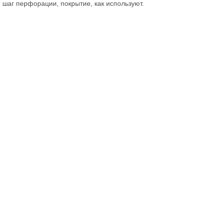
 шаг перфорации, покрытие, как используют.