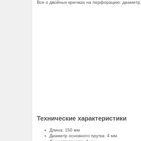
Все о двойных крючках на перфорацию: диаметр,
Технические характеристики
Длина: 150 мм
Диаметр основного прутка: 4 мм