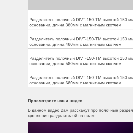
Разделитель полочный DIVT-150-TM высотой 150 мм
основании, длина 380мм с магнитным скотчем
Разделитель полочный DIVT-150-TM высотой 150 мм
основании, длина 480мм с магнитным скотчем
Разделитель полочный DIVT-150-TM высотой 150 мм
основании, длина 580мм с магнитным скотчем
Разделитель полочный DIVT-150-TM высотой 150 мм
основании, длина 680мм с магнитным скотчем
Просмотрите наши видео
:
В данном видео Вам расскажут про полочные раздели
крепления разделителей на полке.