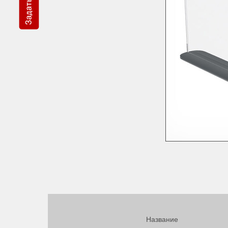
Название