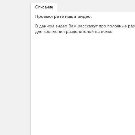
Описание
Просмотрите наши видео
:
В данном видео Вам расскажут про полочные разд
для крепления разделителей на полке.