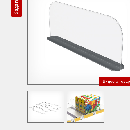
Видео о това