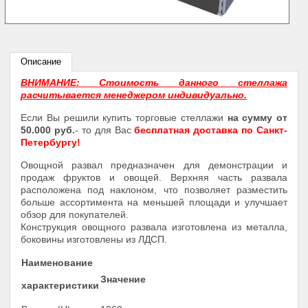
Описание
ВНИМАНИЕ: Стоимость данного стеллажа
расчитывается менеджером индивидуально.
Если Вы решили купить торговые стеллажи
на сумму от
50.000 руб.
- то для Вас
бесплатная доставка по Санкт-
Петербургу!
Овощной развал предназначен для демонстрации и
продаж фруктов и овощей. Верхняя часть развала
расположена под наклоном, что позволяет разместить
больше ассортимента на меньшей площади и улучшает
обзор для покупателей.
Конструкция овощного развала изготовлена из металла,
боковины изготовлены из ЛДСП.
Наименование
Значение
характеристики