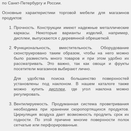
по Санкт-Петербургу и России.
Основные характеристики торговой мебели для магазинов
продуктов:
Прочность. Конструкции имеют надежные металлические
каркасы. Некоторые варианты изделий, например,
дисплеи, выпускаются с деревянной обрешеткой.
Функциональность, вместительность. Оборудование
сконструировано таким образом, чтобы на него можно
было разместить много товаров и при этом удобно их
рассматривать. Это важно, так как овощи и фрукты
посетители магазинов выбирают лично.
Для удобства поиска большинство поверхностей
установлены под наклоном. В нашем каталоге также
можно купить
дисплеи
, где угол наклона можно
регулировать.
Вентилируемость. Продуманная система проветривания
необходима при хранении скоропортящихся продуктов.
Циркуляция воздуха дает возможность продлить срок их
годности. По этой причине многие поверхности полок
сетчатые или перфорированные.