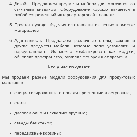
Дизайн. Предлагаем предметы мебели для магазинов со
стильным дизайном. Оборудование хорошо впишется в
любой современный интерьер торговой площади.
Простота ухода. Изделия изготовлены из легких в очистке
материалов.
Адаптивность. Предлагаем различные столы, секции и
другие предметы мебели, которые легко установить и
переустановить. Их можно комбинировать как модули,
обновляя пространство, оживляя его время от времени.
Что у нас покупают
Мы продаем разные модели оборудования для продуктовых
магазинов:
специализированные стеллажи пристенные и островные;
столы;
дисплеи одно и несколько ярусные;
стенды без стенок;
передвижные корзины;