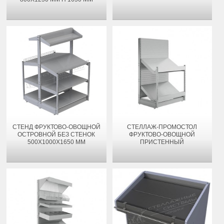
СТЕНД ФРУКТОВО-ОВОЩНОЙ
СТЕЛЛАЖ-ПРОМОСТОЛ
ОСТРОВНОЙ БЕЗ СТЕНОК
ФРУКТОВО-ОВОЩНОЙ
500Х1000Х1650 ММ
ПРИСТЕННЫЙ