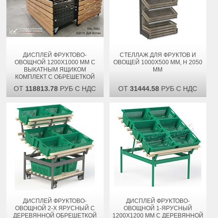
ДИСПЛЕЙ ФРУКТОВО-
СТЕЛЛАЖ ДЛЯ ФРУКТОВ И
ОВОЩНОЙ 1200Х1000 ММ С
ОВОЩЕЙ 1000Х500 ММ, H 2050
ВЫКАТНЫМ ЯЩИКОМ
ММ
КОМПЛЕКТ С ОБРЕШЕТКОЙ
ОТ
118813.78
РУБ С НДС
ОТ
31444.58
РУБ С НДС
ДИСПЛЕЙ ФРУКТОВО-
ДИСПЛЕЙ ФРУКТОВО-
ОВОЩНОЙ 2-Х ЯРУСНЫЙ С
ОВОЩНОЙ 1-ЯРУСНЫЙ
ДЕРЕВЯННОЙ ОБРЕШЕТКОЙ
1200Х1200 ММ С ДЕРЕВЯННОЙ