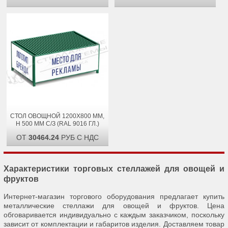
СТОЛ ОВОЩНОЙ 1200Х800 ММ,
H 500 ММ С/З (RAL 9016 ГЛ.)
ОТ
30464.24
РУБ С НДС
Характеристики торговых стеллажей для овощей и
фруктов
Интернет-магазин торгового оборудования предлагает купить
металлические стеллажи для овощей и фруктов. Цена
обговаривается индивидуально с каждым заказчиком, поскольку
зависит от комплектации и габаритов изделия. Доставляем товар