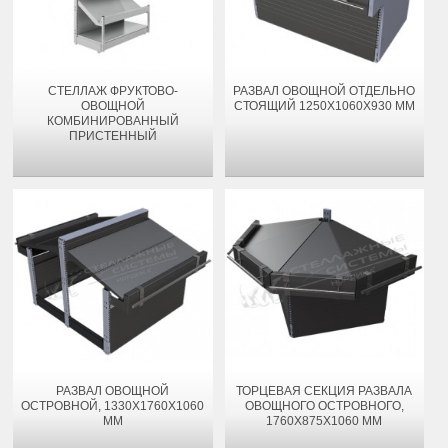
СТЕЛЛАЖ ФРУКТОВО-
РАЗВАЛ ОВОЩНОЙ ОТДЕЛЬНО
ОВОЩНОЙ
СТОЯЩИЙ 1250Х1060Х930 ММ
КОМБИНИРОВАННЫЙ
ПРИСТЕННЫЙ
РАЗВАЛ ОВОЩНОЙ
ТОРЦЕВАЯ СЕКЦИЯ РАЗВАЛА
ОСТРОВНОЙ, 1330Х1760Х1060
ОВОЩНОГО ОСТРОВНОГО,
ММ
1760Х875Х1060 ММ