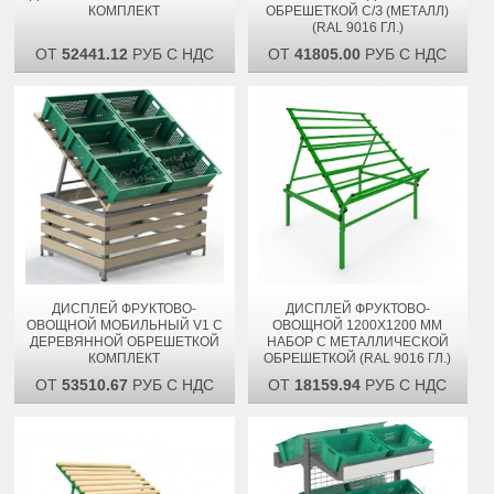
КОМПЛЕКТ
ОБРЕШЕТКОЙ С/З (МЕТАЛЛ)
(RAL 9016 ГЛ.)
ОТ
52441.12
РУБ С НДС
ОТ
41805.00
РУБ С НДС
ДИСПЛЕЙ ФРУКТОВО-
ДИСПЛЕЙ ФРУКТОВО-
ОВОЩНОЙ МОБИЛЬНЫЙ V1 С
ОВОЩНОЙ 1200Х1200 ММ
ДЕРЕВЯННОЙ ОБРЕШЕТКОЙ
НАБОР С МЕТАЛЛИЧЕСКОЙ
КОМПЛЕКТ
ОБРЕШЕТКОЙ (RAL 9016 ГЛ.)
ОТ
53510.67
РУБ С НДС
ОТ
18159.94
РУБ С НДС