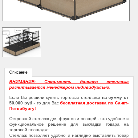
Описание
ВНИМАНИЕ: Стоимость данного стеллажа
расчитывается менеджером индивидуально.
Если Вы решили купить торговые стеллажи
на сумму от
50.000 руб.
- то для Вас
бесплатная доставка по Санкт-
Петербургу!
Островной стеллаж для фруктов и овощей - это удобное и
функциональное решение для выкладки товара на
торговой площадке.
Стеллаж позволяет удобно и наглядно выставлять товар