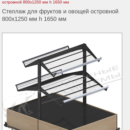
островной 800х1250 мм h 1650 мм
Стеллаж для фруктов и овощей островной
800х1250 мм h 1650 мм