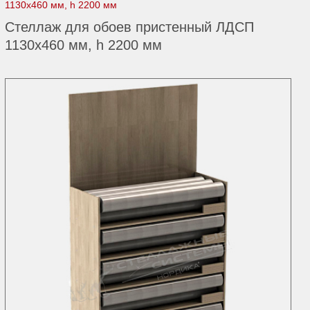
1130х460 мм, h 2200 мм
Стеллаж для обоев пристенный ЛДСП
1130х460 мм, h 2200 мм