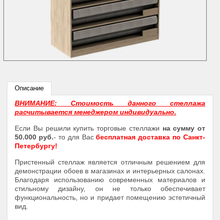
Описание
ВНИМАНИЕ: Стоимость данного стеллажа
расчитывается менеджером индивидуально.
Если Вы решили купить торговые стеллажи
на сумму от
50.000 руб.
- то для Вас
бесплатная доставка по Санкт-
Петербургу!
Пристенный стеллаж является отличным решением для
демонстрации обоев в магазинах и интерьерных салонах.
Благодаря использованию современных материалов и
стильному дизайну, он не только обеспечивает
функциональность, но и придает помещению эстетичный
вид.