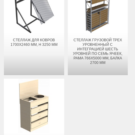
СТЕЛЛАЖ ДЛЯ КОВРОВ
СТЕЛЛАЖ ГРУЗОВОЙ ТРЕХ
1700Х2460 ММ, H 3250 ММ
УРОВНЕННЫЙ С
ИНТЕГРАЦИЕЙ ШЕСТЬ
УРОВНЕЙ ПО СЕМЬ ЯЧЕЕК,
РАМА 766Х5000 ММ, БАЛКА
2700 ММ