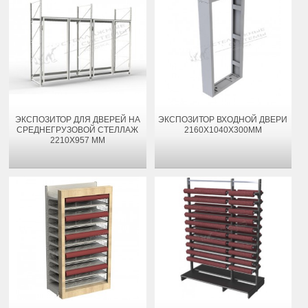
ЭКСПОЗИТОР ДЛЯ ДВЕРЕЙ НА
ЭКСПОЗИТОР ВХОДНОЙ ДВЕРИ
СРЕДНЕГРУЗОВОЙ СТЕЛЛАЖ
2160Х1040Х300ММ
2210Х957 ММ