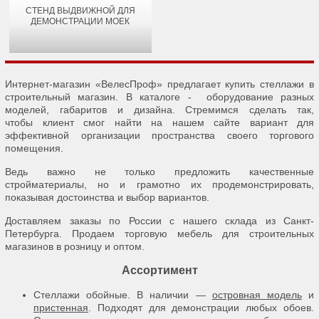
СТЕНД ВЫДВИЖНОЙ ДЛЯ
ДЕМОНСТРАЦИИ МОЕК
Интернет-магазин «ВелесПроф» предлагает купить стеллажи в
строительный магазин. В каталоге - оборудование разных
моделей, габаритов и дизайна. Стремимся сделать так,
чтобы клиент смог найти на нашем сайте вариант для
эффективной организации пространства своего торгового
помещения.
Ведь важно не только предложить качественные
стройматериалы, но и грамотно их продемонстрировать,
показывая достоинства и выбор вариантов.
Доставляем заказы по России с нашего склада из Санкт-
Петербурга. Продаем торговую мебель для строительных
магазинов в розницу и оптом.
Ассортимент
Стеллажи обойные. В наличии —
островная модель
и
пристенная
. Подходят для демонстрации любых обоев.