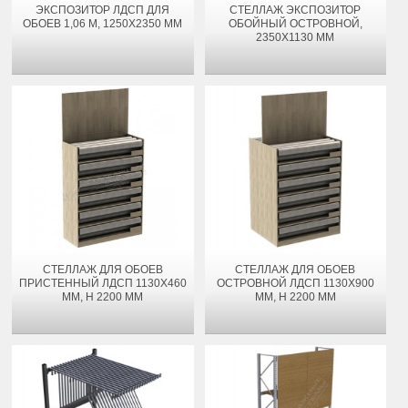
ЭКСПОЗИТОР ЛДСП ДЛЯ
СТЕЛЛАЖ ЭКСПОЗИТОР
ОБОЕВ 1,06 М, 1250Х2350 ММ
ОБОЙНЫЙ ОСТРОВНОЙ,
2350Х1130 ММ
СТЕЛЛАЖ ДЛЯ ОБОЕВ
СТЕЛЛАЖ ДЛЯ ОБОЕВ
ПРИСТЕННЫЙ ЛДСП 1130Х460
ОСТРОВНОЙ ЛДСП 1130Х900
ММ, H 2200 ММ
ММ, H 2200 ММ