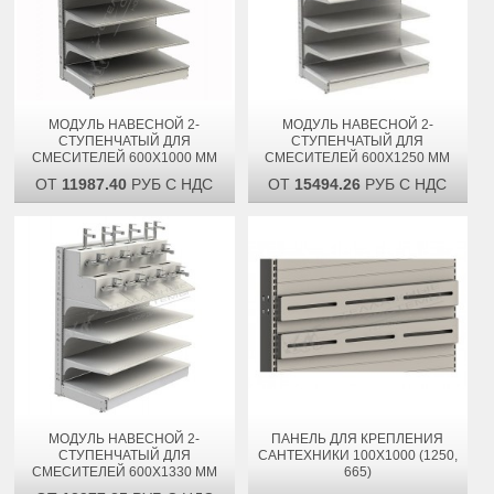
МОДУЛЬ НАВЕСНОЙ 2-
МОДУЛЬ НАВЕСНОЙ 2-
СТУПЕНЧАТЫЙ ДЛЯ
СТУПЕНЧАТЫЙ ДЛЯ
СМЕСИТЕЛЕЙ 600Х1000 ММ
СМЕСИТЕЛЕЙ 600Х1250 ММ
ОТ
11987.40
РУБ С НДС
ОТ
15494.26
РУБ С НДС
МОДУЛЬ НАВЕСНОЙ 2-
ПАНЕЛЬ ДЛЯ КРЕПЛЕНИЯ
СТУПЕНЧАТЫЙ ДЛЯ
САНТЕХНИКИ 100Х1000 (1250,
СМЕСИТЕЛЕЙ 600Х1330 ММ
665)