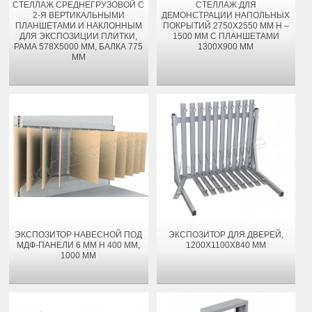
СТЕЛЛАЖ СРЕДНЕГРУЗОВОЙ С
СТЕЛЛАЖ ДЛЯ
2-Я ВЕРТИКАЛЬНЫМИ
ДЕМОНСТРАЦИИ НАПОЛЬНЫХ
ПЛАНШЕТАМИ И НАКЛОННЫМ
ПОКРЫТИЙ 2750Х2550 ММ H –
ДЛЯ ЭКСПОЗИЦИИ ПЛИТКИ,
1500 ММ С ПЛАНШЕТАМИ
РАМА 578Х5000 ММ, БАЛКА 775
1300Х900 ММ
ММ
ЭКСПОЗИТОР НАВЕСНОЙ ПОД
ЭКСПОЗИТОР ДЛЯ ДВЕРЕЙ,
МДФ-ПАНЕЛИ 6 ММ H 400 ММ,
1200Х1100Х840 ММ
1000 ММ