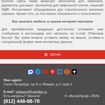
Каталог сайта также включает экспозитор для ламината,
держатель для ванн, экспозитор для кафельной плитки, панелей
МДФ. Ассортимент оборудования для строительного магазина
огромен. Кроме того, он постоянно обновляется и пополняется.
Как заказать мебель в нашем интернет-магазине
Для приобретения продукции достаточно отправить нам
сообщение в мессенджер или написать на e-mail. Отвечаем
быстро. Вы также можете оставить заявку на звонок, оставив в
специальной форме свои контактные данные.
МЕНЮ
Наш адрес:
Санкт-Петербург, пр.9-го Января, д.3, корп.1
E-mail:
velesprof@yandex.ru
Есть вопросы? Звоните!
© «ВелесПроф» 2026г
(812) 448-88-78