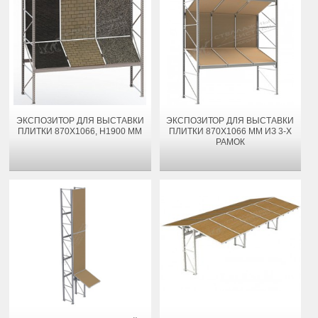
ЭКСПОЗИТОР ДЛЯ ВЫСТАВКИ
ЭКСПОЗИТОР ДЛЯ ВЫСТАВКИ
ПЛИТКИ 870Х1066, H1900 ММ
ПЛИТКИ 870Х1066 ММ ИЗ 3-Х
РАМОК