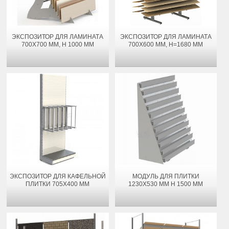
ЭКСПОЗИТОР ДЛЯ ЛАМИНАТА
ЭКСПОЗИТОР ДЛЯ ЛАМИНАТА
700Х700 ММ, H 1000 ММ
700Х600 ММ, H=1680 ММ
ЭКСПОЗИТОР ДЛЯ КАФЕЛЬНОЙ
МОДУЛЬ ДЛЯ ПЛИТКИ
ПЛИТКИ 705Х400 ММ
1230Х530 ММ H 1500 ММ