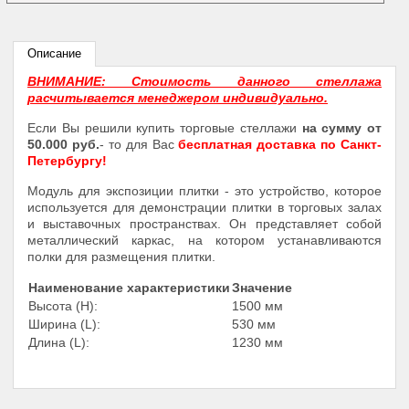
Описание
ВНИМАНИЕ: Стоимость данного стеллажа
расчитывается менеджером индивидуально.
Если Вы решили купить торговые стеллажи
на сумму от
50.000 руб.
- то для Вас
бесплатная доставка по Санкт-
Петербургу!
Модуль для экспозиции плитки - это устройство, которое
используется для демонстрации плитки в торговых залах
и выставочных пространствах. Он представляет собой
металлический каркас, на котором устанавливаются
полки для размещения плитки.
Наименование характеристики
Значение
Высота (Н):
1500 мм
Ширина (L):
530 мм
Длина (L):
1230 мм