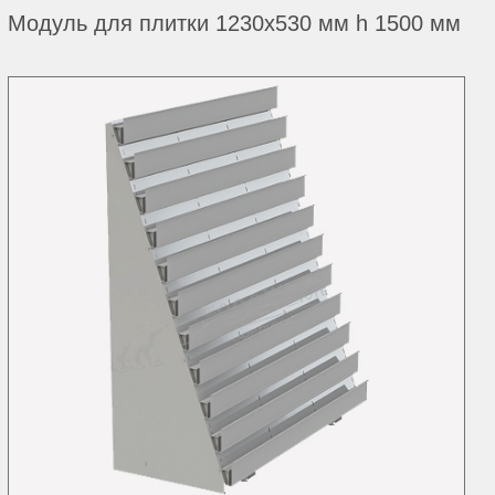
Модуль для плитки 1230х530 мм h 1500 мм