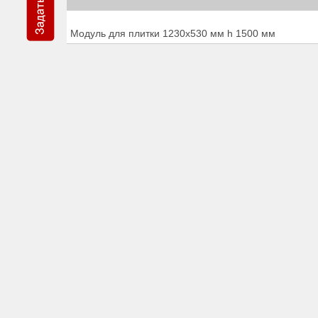
Модуль для плитки 1230х530 мм h 1500 мм